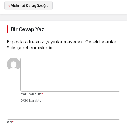
#
Mehmet Karagözoğlu
Bir Cevap Yaz
E-posta adresiniz yayınlanmayacak.
Gerekli alanlar
*
ile işaretlenmişlerdir
Yorumunuz
*
0
/30 karakter
Ad
*