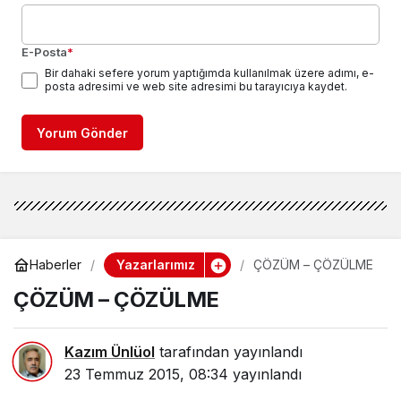
E-Posta
*
Bir dahaki sefere yorum yaptığımda kullanılmak üzere adımı, e-
posta adresimi ve web site adresimi bu tarayıcıya kaydet.
Yorum Gönder
Yazarlarımız
Haberler
ÇÖZÜM – ÇÖZÜLME
ÇÖZÜM – ÇÖZÜLME
Kazım Ünlüol
tarafından yayınlandı
23 Temmuz 2015, 08:34
yayınlandı