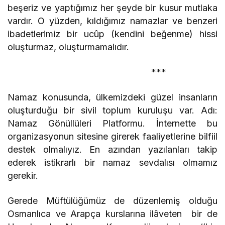
beşeriz ve yaptığımız her şeyde bir kusur mutlaka
vardır. O yüzden, kıldığımız namazlar ve benzeri
ibadetlerimiz bir ucûp (kendini beğenme) hissi
oluşturmaz, oluşturmamalıdır.
***
Namaz konusunda, ülkemizdeki güzel insanların
oluşturduğu bir sivil toplum kuruluşu var. Adı:
Namaz Gönüllüleri Platformu. İnternette bu
organizasyonun sitesine girerek faaliyetlerine bilfiil
destek olmalıyız. En azından yazılanları takip
ederek istikrarlı bir namaz sevdalısı olmamız
gerekir.
Gerede Müftülüğümüz de düzenlemiş olduğu
Osmanlıca ve Arapça kurslarına ilâveten bir de