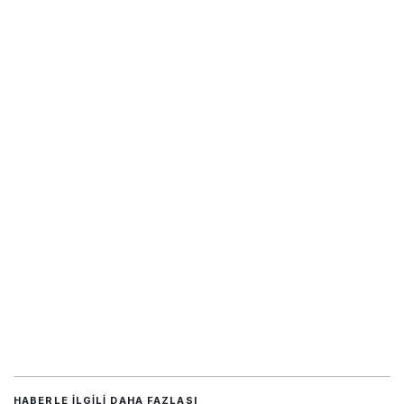
HABERLE ILGILI DAHA FAZLASI