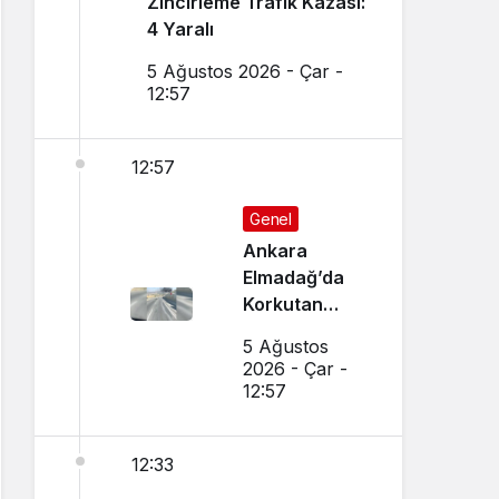
Zincirleme Trafik Kazası:
4 Yaralı
5 Ağustos 2026 - Çar -
12:57
12:57
Genel
Ankara
Elmadağ’da
Korkutan
Transmikser
5 Ağustos
Yangını
2026 - Çar -
12:57
12:33