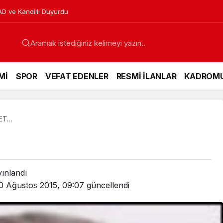
 Kurtar” Dedi
Mİ
SPOR
VEFAT EDENLER
RESMİ İLANLAR
KADROM
BET…
ınlandı
0 Ağustos 2015, 09:07
güncellendi