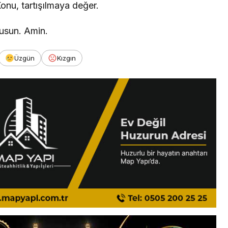
Konu, tartışılmaya değer.
rusun. Amin.
Üzgün
Kızgın