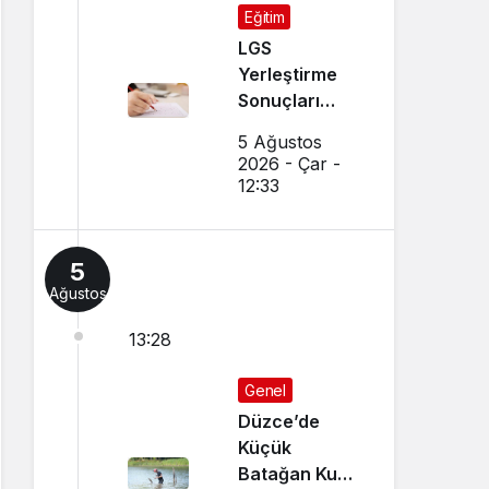
Eğitim
LGS
Yerleştirme
Sonuçları
Açıklandı!
5 Ağustos
Sonuçlar
2026 - Çar -
Nereden
12:33
Sorgulanır,
Nakil
Başvuruları
5
Nasıl Yapılır?
Ağustos
13:28
Genel
Düzce’de
Küçük
Batağan Kuşu