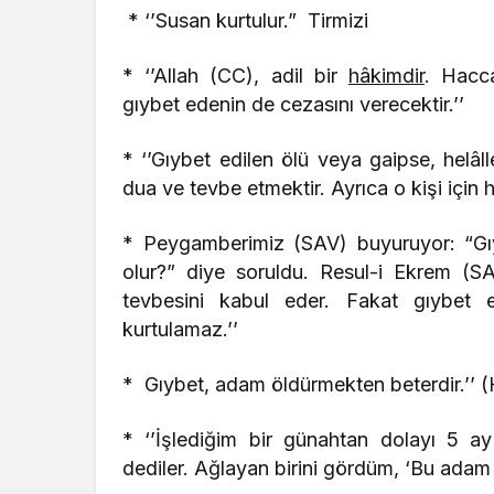
* ‘’Susan kurtulur.” Tirmizi
* ‘’Allah (CC), adil bir
hâkimdir
. Hacca
gıybet edenin de cezasını verecektir.’’
* ‘’Gıybet edilen ölü veya gaipse, helâl
dua ve tevbe etmektir. Ayrıca o kişi için 
* Peygamberimiz (SAV) buyuruyor: “Gıyb
olur?” diye soruldu. Resul-i Ekrem (SA
tevbesini kabul eder. Fakat gıybet 
kurtulamaz.’’
* Gıybet, adam öldürmekten beterdir.’’ (H
* ‘’İşlediğim bir günahtan dolayı 5 a
dediler. Ağlayan birini gördüm, ‘Bu adam 