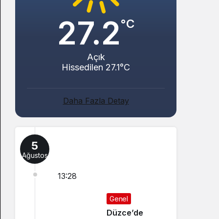
27.2
°C
Açık
Hissedilen 27.1°C
Daha Fazla Detay
5
Ağustos
13:28
Genel
Düzce’de