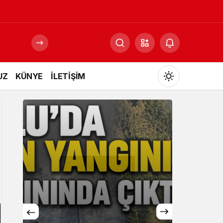
UZ
KÜNYE
İLETİŞİM
Mod
değiştir
Gündüz Modu
Gündüz modunu seçin.
Gece Modu
Gece modunu seçin.