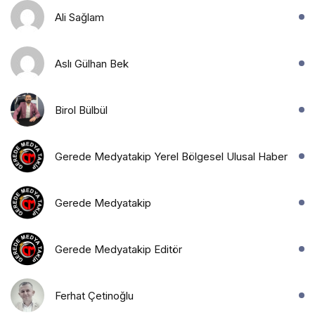
Ali Sağlam
Aslı Gülhan Bek
Birol Bülbül
Gerede Medyatakip Yerel Bölgesel Ulusal Haber
Gerede Medyatakip
Gerede Medyatakip Editör
Ferhat Çetinoğlu