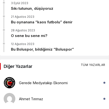
3 Eylül 2023
Sıkı tutunun, düşüyoruz
21 Ağustos 2023
Bu oynanana “kaos futbolu” denir
28 Ağustos 2023
O sene bu sene mi?
12 Ağustos 2023
Bu Boluspor, bildiğimiz “Boluspor”
TÜM YAZARLAR
Diğer Yazarlar
Gerede Medyatakip Ekonomi
Ahmet Tınmaz