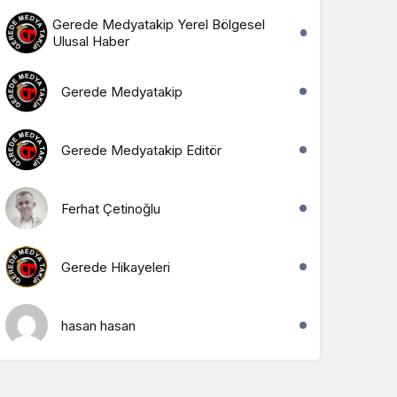
Gerede Medyatakip Yerel Bölgesel
Ulusal Haber
Gerede Medyatakip
Gerede Medyatakip Editör
Ferhat Çetinoğlu
Gerede Hikayeleri
hasan hasan