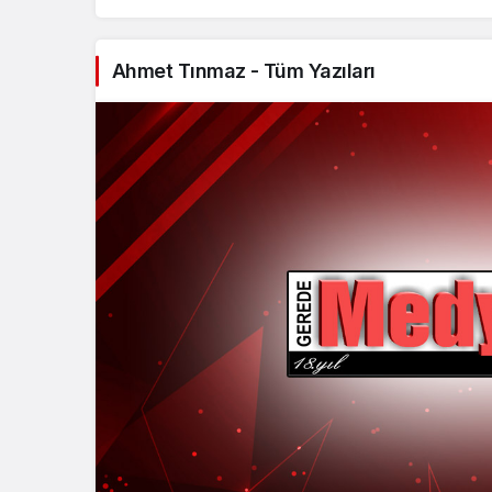
Ahmet Tınmaz - Tüm Yazıları