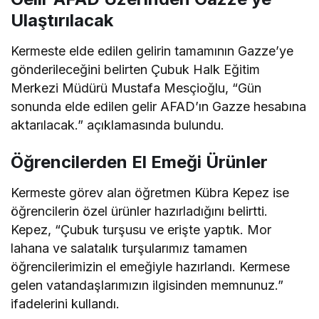
Ulaştırılacak
Kermeste elde edilen gelirin tamamının Gazze’ye
gönderileceğini belirten Çubuk Halk Eğitim
Merkezi Müdürü Mustafa Mesçioğlu, “Gün
sonunda elde edilen gelir AFAD’ın Gazze hesabına
aktarılacak.” açıklamasında bulundu.
Öğrencilerden El Emeği Ürünler
Kermeste görev alan öğretmen Kübra Kepez ise
öğrencilerin özel ürünler hazırladığını belirtti.
Kepez, “Çubuk turşusu ve erişte yaptık. Mor
lahana ve salatalık turşularımız tamamen
öğrencilerimizin el emeğiyle hazırlandı. Kermese
gelen vatandaşlarımızın ilgisinden memnunuz.”
ifadelerini kullandı.