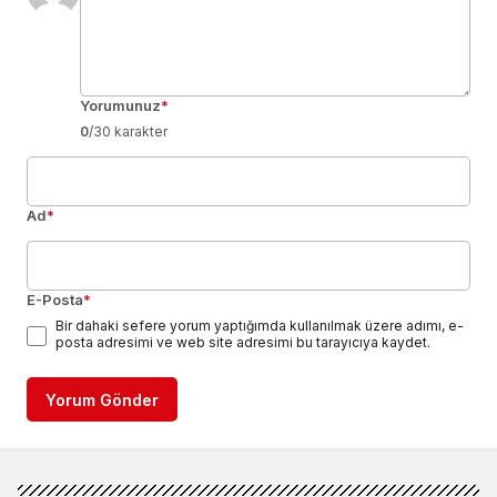
Yorumunuz
*
0
/30 karakter
Ad
*
E-Posta
*
Bir dahaki sefere yorum yaptığımda kullanılmak üzere adımı, e-
posta adresimi ve web site adresimi bu tarayıcıya kaydet.
Yorum Gönder