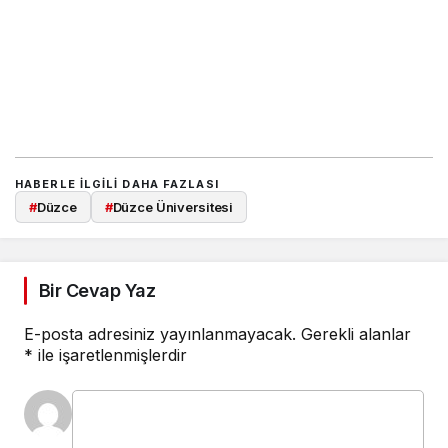
HABERLE ILGILI DAHA FAZLASI
#
Düzce
#
Düzce Üniversitesi
Bir Cevap Yaz
E-posta adresiniz yayınlanmayacak.
Gerekli alanlar
*
ile işaretlenmişlerdir