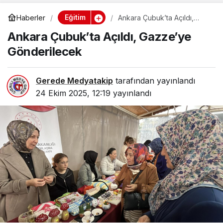
Eğitim
Haberler
Ankara Çubuk’ta Açıldı,
Gazze’ye Gönderilecek
Ankara Çubuk’ta Açıldı, Gazze’ye
Gönderilecek
Gerede Medyatakip
tarafından yayınlandı
24 Ekim 2025, 12:19
yayınlandı