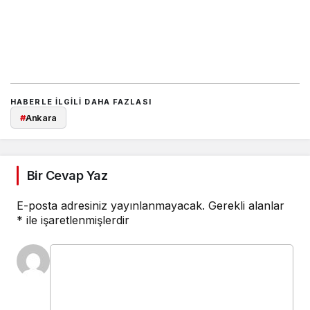
HABERLE ILGILI DAHA FAZLASI
#
Ankara
Bir Cevap Yaz
E-posta adresiniz yayınlanmayacak.
Gerekli alanlar
*
ile işaretlenmişlerdir