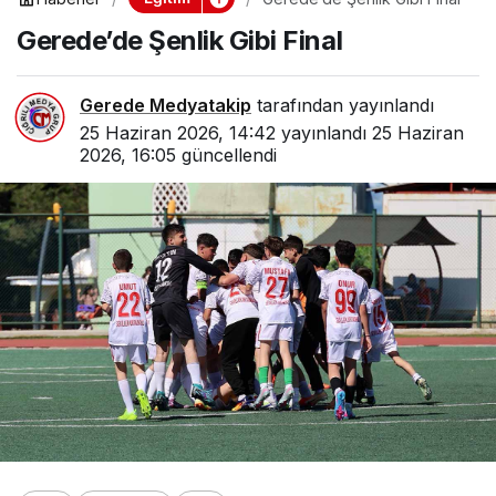
Gerede’de Şenlik Gibi Final
Gerede Medyatakip
tarafından yayınlandı
25 Haziran 2026, 14:42
yayınlandı
25 Haziran
2026, 16:05
güncellendi