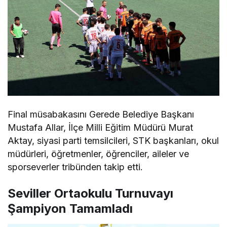
Final müsabakasını Gerede Belediye Başkanı
Mustafa Allar, İlçe Milli Eğitim Müdürü Murat
Aktay, siyasi parti temsilcileri, STK başkanları, okul
müdürleri, öğretmenler, öğrenciler, aileler ve
sporseverler tribünden takip etti.
Seviller Ortaokulu Turnuvayı
Şampiyon Tamamladı