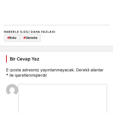
HABERLE ILGILI DAHA FAZLASI
#
Bolu
#
Gerede
Bir Cevap Yaz
E-posta adresiniz yayınlanmayacak.
Gerekli alanlar
*
ile işaretlenmişlerdir