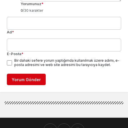
Yorumunuz
*
0
/30 karakter
Ad
*
E-Posta
*
Bir dahaki sefere yorum yaptığımda kullanılmak üzere adımı, e-
posta adresimi ve web site adresimi bu tarayıcıya kaydet.
Yorum Gönder