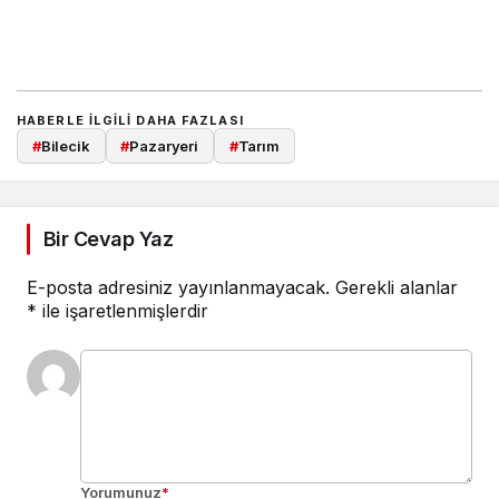
HABERLE ILGILI DAHA FAZLASI
#
Bilecik
#
Pazaryeri
#
Tarım
Bir Cevap Yaz
E-posta adresiniz yayınlanmayacak.
Gerekli alanlar
*
ile işaretlenmişlerdir
Yorumunuz
*