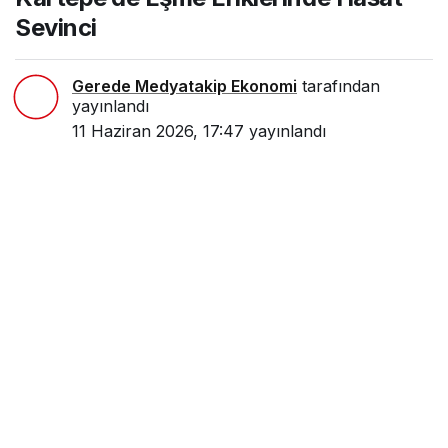
Sevinci
Gerede Medyatakip Ekonomi
tarafından
yayınlandı
11 Haziran 2026, 17:47
yayınlandı
0
Paylaş
Beğen