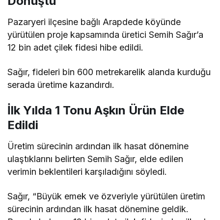
Dönüştü
Pazaryeri ilçesine bağlı Arapdede köyünde
yürütülen proje kapsamında üretici Semih Sağır’a
12 bin adet çilek fidesi hibe edildi.
Sağır, fideleri bin 600 metrekarelik alanda kurduğu
serada üretime kazandırdı.
İlk Yılda 1 Tonu Aşkın Ürün Elde
Edildi
Üretim sürecinin ardından ilk hasat dönemine
ulaştıklarını belirten Semih Sağır, elde edilen
verimin beklentileri karşıladığını söyledi.
Sağır, “Büyük emek ve özveriyle yürütülen üretim
sürecinin ardından ilk hasat dönemine geldik.