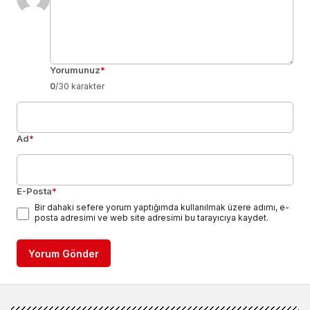
Yorumunuz
*
0
/30 karakter
Ad
*
E-Posta
*
Bir dahaki sefere yorum yaptığımda kullanılmak üzere adımı, e-
posta adresimi ve web site adresimi bu tarayıcıya kaydet.
Yorum Gönder