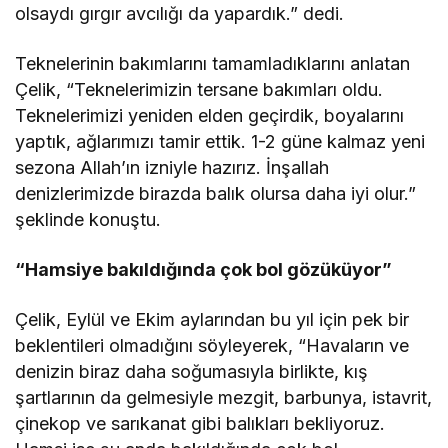
olsaydı gırgır avcılığı da yapardık.” dedi.
Teknelerinin bakımlarını tamamladıklarını anlatan
Çelik, “Teknelerimizin tersane bakımları oldu.
Teknelerimizi yeniden elden geçirdik, boyalarını
yaptık, ağlarımızı tamir ettik. 1-2 güne kalmaz yeni
sezona Allah’ın izniyle hazırız. İnşallah
denizlerimizde birazda balık olursa daha iyi olur.”
şeklinde konuştu.
“Hamsiye bakıldığında çok bol gözüküyor”
Çelik, Eylül ve Ekim aylarından bu yıl için pek bir
beklentileri olmadığını söyleyerek, “Havaların ve
denizin biraz daha soğumasıyla birlikte, kış
şartlarının da gelmesiyle mezgit, barbunya, istavrit,
çinekop ve sarıkanat gibi balıkları bekliyoruz.