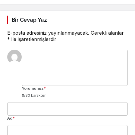
Bir Cevap Yaz
E-posta adresiniz yayınlanmayacak.
Gerekli alanlar
*
ile işaretlenmişlerdir
Yorumunuz
*
0
/30 karakter
Ad
*