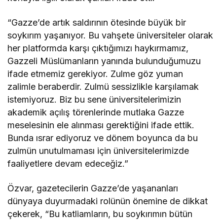
“Gazze’de artık saldırının ötesinde büyük bir
soykırım yaşanıyor. Bu vahşete üniversiteler olarak
her platformda karşı çıktığımızı haykırmamız,
Gazzeli Müslümanların yanında bulunduğumuzu
ifade etmemiz gerekiyor. Zulme göz yuman
zalimle beraberdir. Zulmü sessizlikle karşılamak
istemiyoruz. Biz bu sene üniversitelerimizin
akademik açılış törenlerinde mutlaka Gazze
meselesinin ele alınması gerektiğini ifade ettik.
Bunda ısrar ediyoruz ve dönem boyunca da bu
zulmün unutulmaması için üniversitelerimizde
faaliyetlere devam edeceğiz.”
Özvar, gazetecilerin Gazze’de yaşananları
dünyaya duyurmadaki rolünün önemine de dikkat
çekerek, “Bu katliamların, bu soykırımın bütün