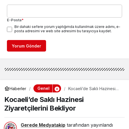
E-Posta
*
Bir dahaki sefere yorum yaptığımda kullanılmak üzere adımı, e-
posta adresimi ve web site adresimi bu tarayıcıya kaydet.
Yorum Gönder
Genel
Haberler
Kocaeli’de Saklı Hazinesi
Ziyaretçilerini Bekliyor
Kocaeli’de Saklı Hazinesi
Ziyaretçilerini Bekliyor
Gerede Medyatakip
tarafından yayınlandı