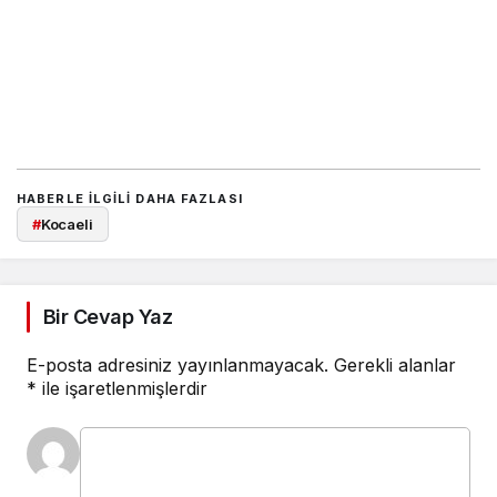
HABERLE ILGILI DAHA FAZLASI
#
Kocaeli
Bir Cevap Yaz
E-posta adresiniz yayınlanmayacak.
Gerekli alanlar
*
ile işaretlenmişlerdir