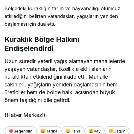
Bölgedeki kuraklığın tarım ve hayvancılığı olumsuz
etkilediğini belirten vatandaşlar, yağışların yeniden
başlaması için dua etti.
Kuraklık Bölge Halkını
Endişelendirdi
Uzun süredir yeterli yağış alamayan mahallelerde
yaşayan vatandaşlar, özellikle ekili alanların
kuraklıktan etkilendiğini ifade etti. Mahalle
sakinleri, yağışların yeniden başlamasının hem
üreticiler hem de bölge halkı açısından büyük
önem taşıdığını dile getirdi.
(Haber Merkezi)
Beğendim
Harika
Haha
Vay
Üzgün