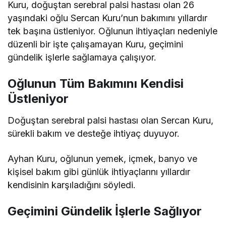
Kuru, doğuştan serebral palsi hastası olan 26
yaşındaki oğlu Sercan Kuru’nun bakımını yıllardır
tek başına üstleniyor. Oğlunun ihtiyaçları nedeniyle
düzenli bir işte çalışamayan Kuru, geçimini
gündelik işlerle sağlamaya çalışıyor.
Oğlunun Tüm Bakımını Kendisi
Üstleniyor
Doğuştan serebral palsi hastası olan Sercan Kuru,
sürekli bakım ve desteğe ihtiyaç duyuyor.
Ayhan Kuru, oğlunun yemek, içmek, banyo ve
kişisel bakım gibi günlük ihtiyaçlarını yıllardır
kendisinin karşıladığını söyledi.
Geçimini Gündelik İşlerle Sağlıyor