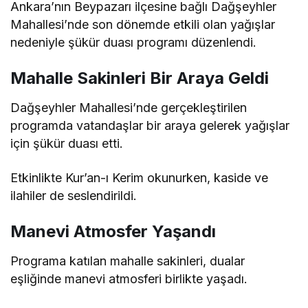
Ankara’nın Beypazarı ilçesine bağlı Dağşeyhler
Mahallesi’nde son dönemde etkili olan yağışlar
nedeniyle şükür duası programı düzenlendi.
Mahalle Sakinleri Bir Araya Geldi
Dağşeyhler Mahallesi’nde gerçekleştirilen
programda vatandaşlar bir araya gelerek yağışlar
için şükür duası etti.
Etkinlikte Kur’an-ı Kerim okunurken, kaside ve
ilahiler de seslendirildi.
Manevi Atmosfer Yaşandı
Programa katılan mahalle sakinleri, dualar
eşliğinde manevi atmosferi birlikte yaşadı.