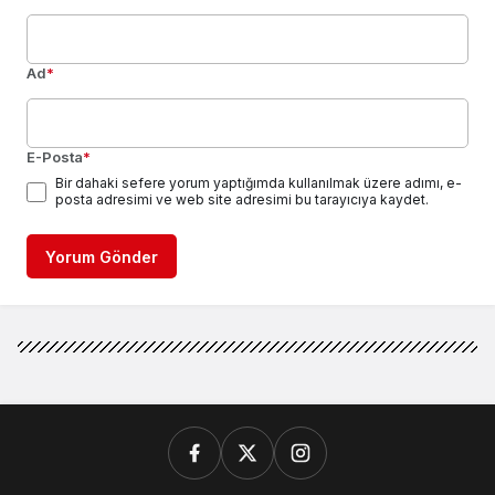
Ad
*
E-Posta
*
Bir dahaki sefere yorum yaptığımda kullanılmak üzere adımı, e-
posta adresimi ve web site adresimi bu tarayıcıya kaydet.
Yorum Gönder