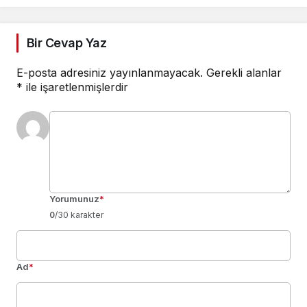
Bir Cevap Yaz
E-posta adresiniz yayınlanmayacak.
Gerekli alanlar
*
ile işaretlenmişlerdir
Yorumunuz
*
0
/30 karakter
Ad
*