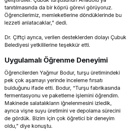
tanıtılmasında da bir köprü görevi görüyoruz.
Öğrencilerimiz, memleketlerine döndüklerinde bu
lezzeti anlatacaklar,” dedi.
Dr. Çiftçi ayrıca, verilen desteklerden dolayı Çubuk
Belediyesi yetkililerine teşekkür etti.
Uygulamalı Öğrenme Deneyimi
Öğrencilerden Yağmur Bodur, turşu üretimindeki
pek çok aşamayı yerinde inceleme fırsatı
bulduğunu ifade etti. Bodur, “Turşu fabrikasında
fermentasyonu ve paketleme işlemini öğrendim.
Makinede salatalıkların iğnelenmesini izledik,
ayrıca vişne suyu üretimini ve depolama sürecini
de gördük. Bizim için çok öğretici bir deneyim
oldu,” diye konuştu.