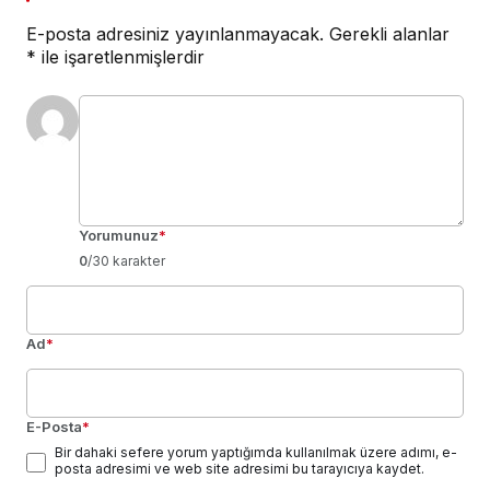
E-posta adresiniz yayınlanmayacak.
Gerekli alanlar
*
ile işaretlenmişlerdir
Yorumunuz
*
0
/30 karakter
Ad
*
E-Posta
*
Bir dahaki sefere yorum yaptığımda kullanılmak üzere adımı, e-
posta adresimi ve web site adresimi bu tarayıcıya kaydet.