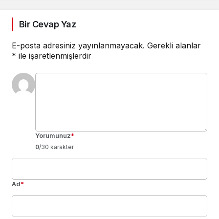
Bir Cevap Yaz
E-posta adresiniz yayınlanmayacak.
Gerekli alanlar
*
ile işaretlenmişlerdir
Yorumunuz
*
0
/30 karakter
Ad
*