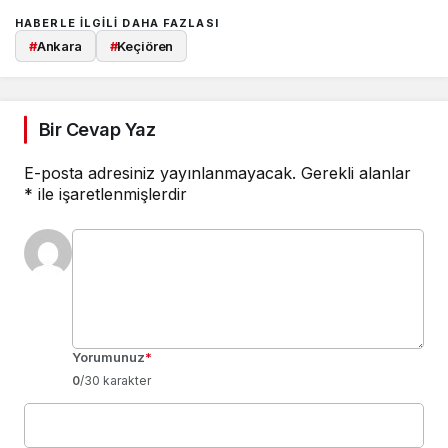
HABERLE ILGILI DAHA FAZLASI
#
Ankara
#
Keçiören
Bir Cevap Yaz
E-posta adresiniz yayınlanmayacak.
Gerekli alanlar
*
ile işaretlenmişlerdir
Yorumunuz
*
0
/30 karakter