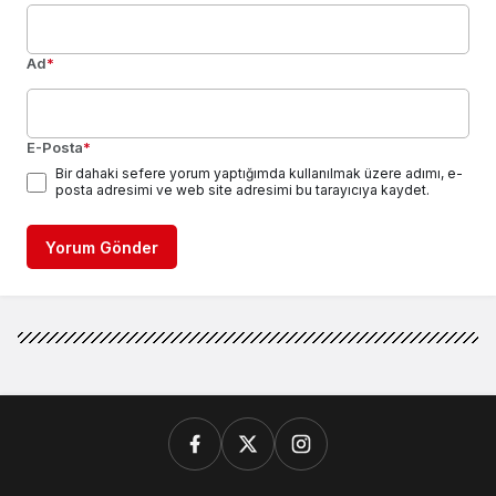
Ad
*
E-Posta
*
Bir dahaki sefere yorum yaptığımda kullanılmak üzere adımı, e-
posta adresimi ve web site adresimi bu tarayıcıya kaydet.
Yorum Gönder