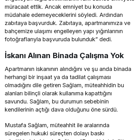
müracaat ettik. Ancak emniyet bu konuda
müdahale edemeyeceklerini söyledi. Ardından
zabıtaya başvurduk. Zabıtaya, apartmanımıza ve
bahçemize ulaşımı engelleyen yapı yığınlarının
fotoğraflarıyla başvuruda bulunduk” dedi.
İskanı Alınan Binada Çalışma Yok
Apartmanın iskanının alındığını ve şu anda binada
herhangi bir inşaat ya da tadilat çalışması
olmadığını dile getiren Sağlam, müteahhidin bu
alanları bilinçli olarak kullanıma kapattığını
savundu. Sağlam, bu durumun sebebinin
kendilerinin açtığı dava olduğunu öne sürdü.
Mustafa Sağlam, müteahhit ile aralarında
süregelen hukuki süreçten dolayı baskı