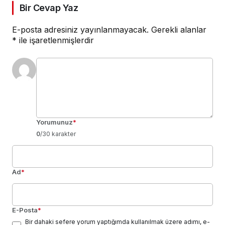
Bir Cevap Yaz
E-posta adresiniz yayınlanmayacak.
Gerekli alanlar
*
ile işaretlenmişlerdir
Yorumunuz
*
0
/30 karakter
Ad
*
E-Posta
*
Bir dahaki sefere yorum yaptığımda kullanılmak üzere adımı, e-