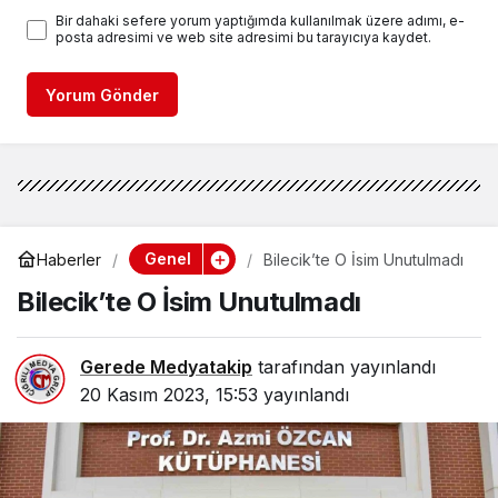
Bir dahaki sefere yorum yaptığımda kullanılmak üzere adımı, e-
posta adresimi ve web site adresimi bu tarayıcıya kaydet.
Yorum Gönder
Genel
Haberler
Bilecik’te O İsim Unutulmadı
Bilecik’te O İsim Unutulmadı
Gerede Medyatakip
tarafından yayınlandı
20 Kasım 2023, 15:53
yayınlandı