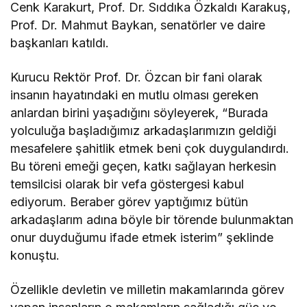
Cenk Karakurt, Prof. Dr. Sıddıka Özkaldı Karakuş,
Prof. Dr. Mahmut Baykan, senatörler ve daire
başkanları katıldı.
Kurucu Rektör Prof. Dr. Özcan bir fani olarak
insanın hayatındaki en mutlu olması gereken
anlardan birini yaşadığını söyleyerek, “Burada
yolculuğa başladığımız arkadaşlarımızın geldiği
mesafelere şahitlik etmek beni çok duygulandırdı.
Bu töreni emeği geçen, katkı sağlayan herkesin
temsilcisi olarak bir vefa göstergesi kabul
ediyorum. Beraber görev yaptığımız bütün
arkadaşlarım adına böyle bir törende bulunmaktan
onur duyduğumu ifade etmek isterim” şeklinde
konuştu.
Özellikle devletin ve milletin makamlarında görev