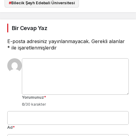
#
Bilecik Şeyh Edebali Üniversitesi
Bir Cevap Yaz
E-posta adresiniz yayınlanmayacak.
Gerekli alanlar
*
ile işaretlenmişlerdir
Yorumunuz
*
0
/30 karakter
Ad
*