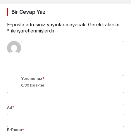
Bir Cevap Yaz
E-posta adresiniz yayınlanmayacak.
Gerekli alanlar
*
ile işaretlenmişlerdir
Yorumunuz
*
0
/30 karakter
Ad
*
E-Posta
*