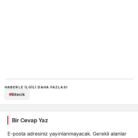
HABERLE ILGILI DAHA FAZLASI
#
Bilecik
Bir Cevap Yaz
E-posta adresiniz yayınlanmayacak.
Gerekli alanlar