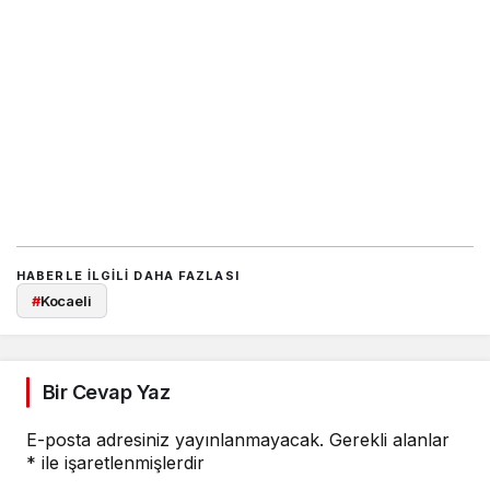
HABERLE ILGILI DAHA FAZLASI
#
Kocaeli
Bir Cevap Yaz
E-posta adresiniz yayınlanmayacak.
Gerekli alanlar
*
ile işaretlenmişlerdir