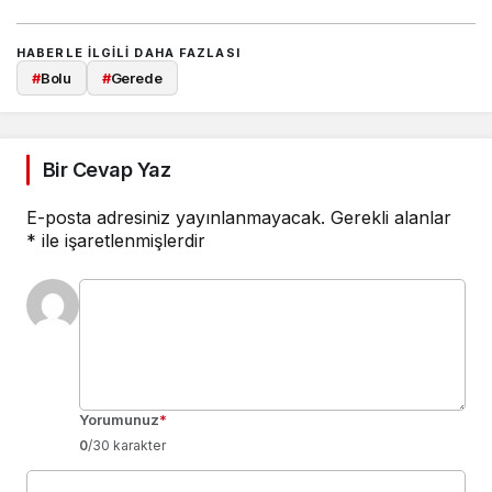
HABERLE ILGILI DAHA FAZLASI
#
Bolu
#
Gerede
Bir Cevap Yaz
E-posta adresiniz yayınlanmayacak.
Gerekli alanlar
*
ile işaretlenmişlerdir
Yorumunuz
*
0
/30 karakter