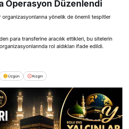
ına Operasyon Düzenlendi
organizasyonlarına yönelik de önemli tespitler
den para transferine aracılık ettikleri, bu sitelerin
 organizasyonlarında rol aldıkları ifade edildi.
Üzgün
Kızgın