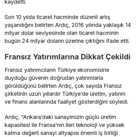
kaydetti.
Son 10 yılda ticaret hacminde düzenli artış
yaşandığını belirten Ardıç, 2016 yılında yaklaşık 14
milyar dolar seviyesinde olan ticaret hacminin
bugün 24 milyar doların üzerine çıktığını ifade etti.
Fransız Yatırımlarına Dikkat Çekildi
Fransız yatırımcıların Türkiye ekonomisine
duyduğu güvenin doğrudan yatırımlarla
görüldüğünü belirten Ardıç, çok sayıda Fransız
şirketinin uzun yıllardır Türkiye’de üretim, yatırım
ve finans alanlarında faaliyet gösterdiğini söyledi.
Ardıç, “Ankara’daki sanayimizin güçlü üretim
kapasitesi ile Fransa’nın ileri teknoloji ve yüksek
katma değerli sanayi altyapısı önemli iş birliği