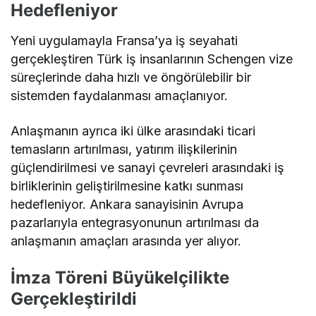
Hedefleniyor
Yeni uygulamayla Fransa’ya iş seyahati
gerçekleştiren Türk iş insanlarının Schengen vize
süreçlerinde daha hızlı ve öngörülebilir bir
sistemden faydalanması amaçlanıyor.
Anlaşmanın ayrıca iki ülke arasındaki ticari
temasların artırılması, yatırım ilişkilerinin
güçlendirilmesi ve sanayi çevreleri arasındaki iş
birliklerinin geliştirilmesine katkı sunması
hedefleniyor. Ankara sanayisinin Avrupa
pazarlarıyla entegrasyonunun artırılması da
anlaşmanın amaçları arasında yer alıyor.
İmza Töreni Büyükelçilikte
Gerçekleştirildi