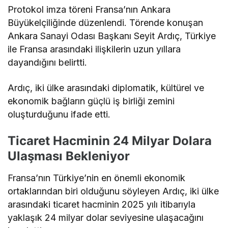
Protokol imza töreni Fransa’nın Ankara
Büyükelçiliğinde düzenlendi. Törende konuşan
Ankara Sanayi Odası Başkanı Seyit Ardıç, Türkiye
ile Fransa arasındaki ilişkilerin uzun yıllara
dayandığını belirtti.
Ardıç, iki ülke arasındaki diplomatik, kültürel ve
ekonomik bağların güçlü iş birliği zemini
oluşturduğunu ifade etti.
Ticaret Hacminin 24 Milyar Dolara
Ulaşması Bekleniyor
Fransa’nın Türkiye’nin en önemli ekonomik
ortaklarından biri olduğunu söyleyen Ardıç, iki ülke
arasındaki ticaret hacminin 2025 yılı itibarıyla
yaklaşık 24 milyar dolar seviyesine ulaşacağını