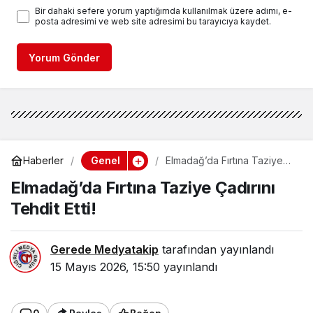
Bir dahaki sefere yorum yaptığımda kullanılmak üzere adımı, e-
posta adresimi ve web site adresimi bu tarayıcıya kaydet.
Yorum Gönder
Genel
Haberler
Elmadağ’da Fırtına Taziye
Çadırını Tehdit Etti!
Elmadağ’da Fırtına Taziye Çadırını
Tehdit Etti!
Gerede Medyatakip
tarafından yayınlandı
15 Mayıs 2026, 15:50
yayınlandı