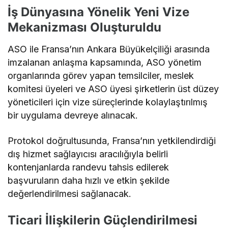
İş Dünyasına Yönelik Yeni Vize
Mekanizması Oluşturuldu
ASO ile Fransa’nın Ankara Büyükelçiliği arasında
imzalanan anlaşma kapsamında, ASO yönetim
organlarında görev yapan temsilciler, meslek
komitesi üyeleri ve ASO üyesi şirketlerin üst düzey
yöneticileri için vize süreçlerinde kolaylaştırılmış
bir uygulama devreye alınacak.
Protokol doğrultusunda, Fransa’nın yetkilendirdiği
dış hizmet sağlayıcısı aracılığıyla belirli
kontenjanlarda randevu tahsis edilerek
başvuruların daha hızlı ve etkin şekilde
değerlendirilmesi sağlanacak.
Ticari İlişkilerin Güçlendirilmesi