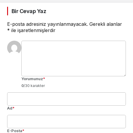
Bir Cevap Yaz
E-posta adresiniz yayınlanmayacak.
Gerekli alanlar
*
ile işaretlenmişlerdir
Yorumunuz
*
0
/30 karakter
Ad
*
E-Posta
*