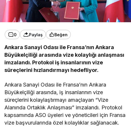
0
Paylaş
Beğen
Ankara Sanayi Odası ile Fransa’nın Ankara
Büyükelçiliği arasında vize kolaylığı anlaşması
imzalandı. Protokol iş insanlarının vize
süreçlerini hızlandırmayı hedefliyor.
Ankara Sanayi Odası ile Fransa’nın Ankara
Büyükelçiliği arasında, iş insanlarının vize
süreçlerini kolaylaştırmayı amaçlayan “Vize
Alanında Ortaklık Anlaşması” imzalandı. Protokol
kapsamında ASO üyeleri ve yöneticileri için Fransa
vize başvurularında özel kolaylıklar sağlanacak.