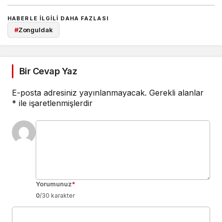
HABERLE ILGILI DAHA FAZLASI
#
Zonguldak
Bir Cevap Yaz
E-posta adresiniz yayınlanmayacak.
Gerekli alanlar
*
ile işaretlenmişlerdir
Yorumunuz
*
0
/30 karakter