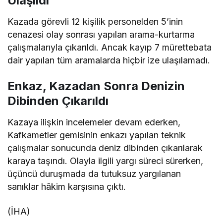
Ulaşıldı
Kazada görevli 12 kişilik personelden 5’inin
cenazesi olay sonrası yapılan arama-kurtarma
çalışmalarıyla çıkarıldı. Ancak kayıp 7 mürettebata
dair yapılan tüm aramalarda hiçbir ize ulaşılamadı.
Enkaz, Kazadan Sonra Denizin
Dibinden Çıkarıldı
Kazaya ilişkin incelemeler devam ederken,
Kafkametler gemisinin enkazı yapılan teknik
çalışmalar sonucunda deniz dibinden çıkarılarak
karaya taşındı. Olayla ilgili yargı süreci sürerken,
üçüncü duruşmada da tutuksuz yargılanan
sanıklar hâkim karşısına çıktı.
(İHA)