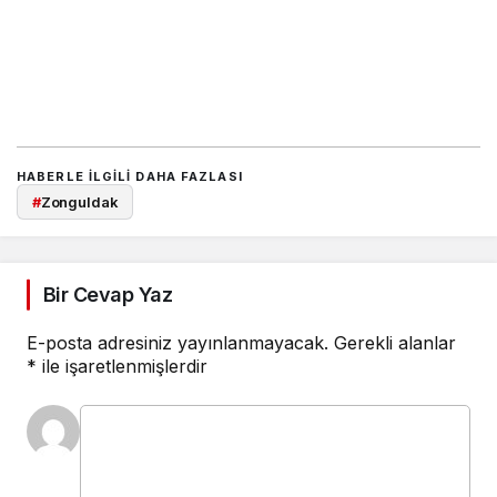
HABERLE ILGILI DAHA FAZLASI
#
Zonguldak
Bir Cevap Yaz
E-posta adresiniz yayınlanmayacak.
Gerekli alanlar
*
ile işaretlenmişlerdir