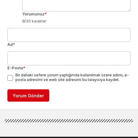
Yorumunuz
*
0
/30 karakter
Ad
*
E-Posta
*
Bir dahaki sefere yorum yaptığımda kullanılmak üzere adımı, e-
posta adresimi ve web site adresimi bu tarayıcıya kaydet.
Yorum Gönder