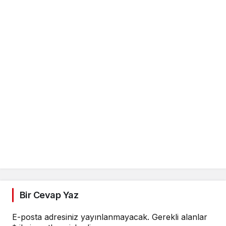
Bir Cevap Yaz
E-posta adresiniz yayınlanmayacak.
Gerekli alanlar