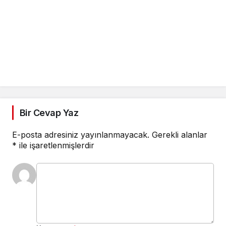
Bir Cevap Yaz
E-posta adresiniz yayınlanmayacak.
Gerekli alanlar
*
ile işaretlenmişlerdir