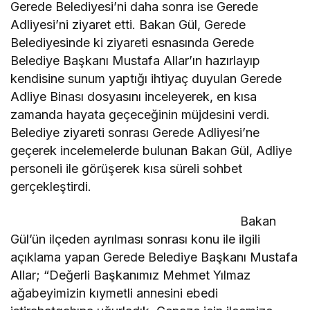
Gerede Belediyesi’ni daha sonra ise Gerede
Adliyesi’ni ziyaret etti. Bakan Gül, Gerede
Belediyesinde ki ziyareti esnasında Gerede
Belediye Başkanı Mustafa Allar’ın hazırlayıp
kendisine sunum yaptığı ihtiyaç duyulan Gerede
Adliye Binası dosyasını inceleyerek, en kısa
zamanda hayata geçeceğinin müjdesini verdi.
Belediye ziyareti sonrası Gerede Adliyesi’ne
geçerek incelemelerde bulunan Bakan Gül, Adliye
personeli ile görüşerek kısa süreli sohbet
gerçekleştirdi.
Bakan
Gül’ün ilçeden ayrılması sonrası konu ile ilgili
açıklama yapan Gerede Belediye Başkanı Mustafa
Allar; “Değerli Başkanımız Mehmet Yılmaz
ağabeyimizin kıymetli annesini ebedi