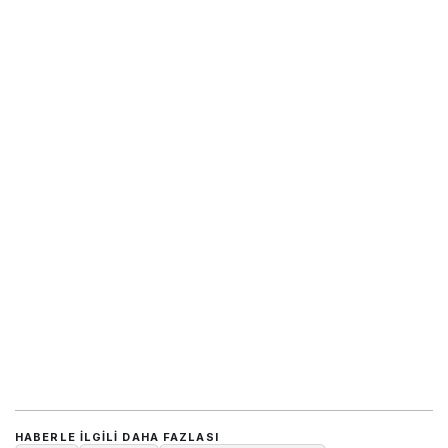
HABERLE ILGILI DAHA FAZLASI