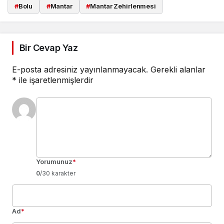
#
Bolu
#
Mantar
#
Mantar Zehirlenmesi
Bir Cevap Yaz
E-posta adresiniz yayınlanmayacak.
Gerekli alanlar
*
ile işaretlenmişlerdir
Yorumunuz
*
0
/30 karakter
Ad
*