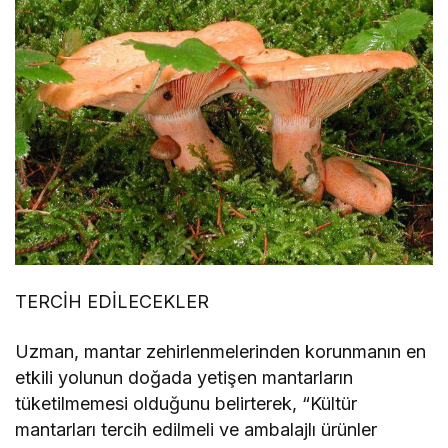
TERCİH EDİLECEKLER
Uzman, mantar zehirlenmelerinden korunmanın en
etkili yolunun doğada yetişen mantarların
tüketilmemesi olduğunu belirterek, “Kültür
mantarları tercih edilmeli ve ambalajlı ürünler