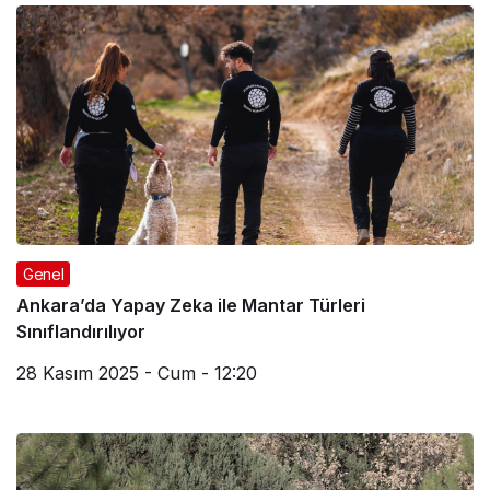
Genel
Ankara’da Yapay Zeka ile Mantar Türleri
Sınıflandırılıyor
28 Kasım 2025 - Cum - 12:20