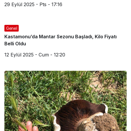
29 Eylül 2025 - Pts - 17:16
Genel
Kastamonu’da Mantar Sezonu Başladı, Kilo Fiyatı
Belli Oldu
12 Eylül 2025 - Cum - 12:20