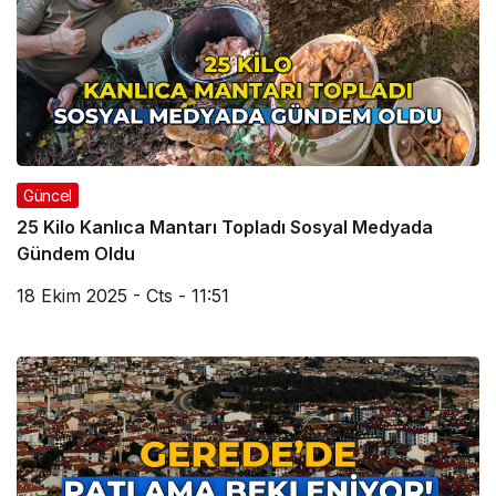
Güncel
25 Kilo Kanlıca Mantarı Topladı Sosyal Medyada
Gündem Oldu
18 Ekim 2025 - Cts - 11:51