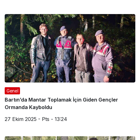
Genel
Bartın’da Mantar Toplamak İçin Giden Gençler
Ormanda Kayboldu
27 Ekim 2025 - Pts - 13:24