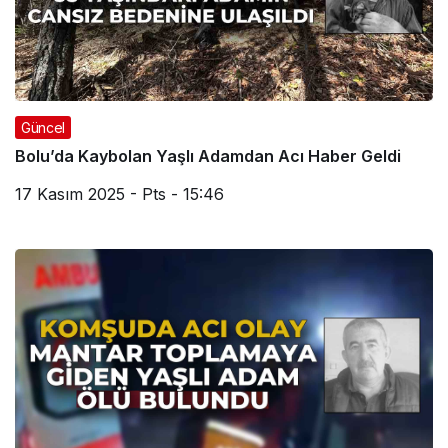
Güncel
Bolu’da Kaybolan Yaşlı Adamdan Acı Haber Geldi
17 Kasım 2025 - Pts - 15:46