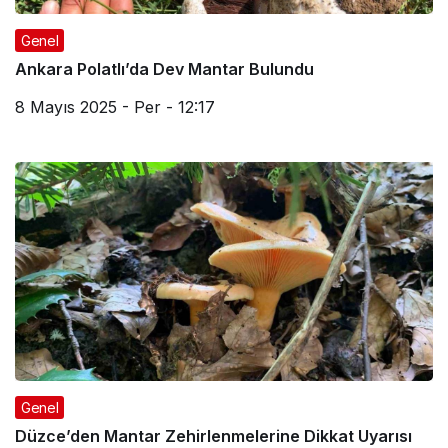
Genel
Ankara Polatlı’da Dev Mantar Bulundu
8 Mayıs 2025 - Per - 12:17
Genel
Düzce’den Mantar Zehirlenmelerine Dikkat Uyarısı