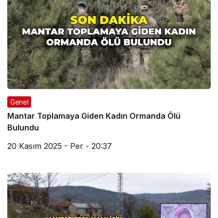
Genel
Mantar Toplamaya Giden Kadın Ormanda Ölü
Bulundu
20 Kasım 2025 - Per - 20:37