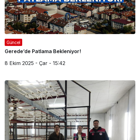
Güncel
Gerede’de Patlama Bekleniyor!
8 Ekim 2025 - Çar - 15:42