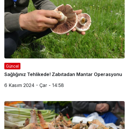
Güncel
Sağlığınız Tehlikede! Zabıtadan Mantar Operasyonu
6 Kasım 2024 - Çar - 14:58