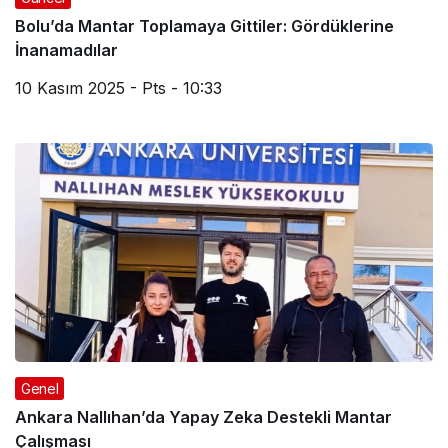
Bolu’da Mantar Toplamaya Gittiler: Gördüklerine
İnanamadılar
10 Kasım 2025 - Pts - 10:33
Genel
Ankara Nallıhan’da Yapay Zeka Destekli Mantar
Çalışması