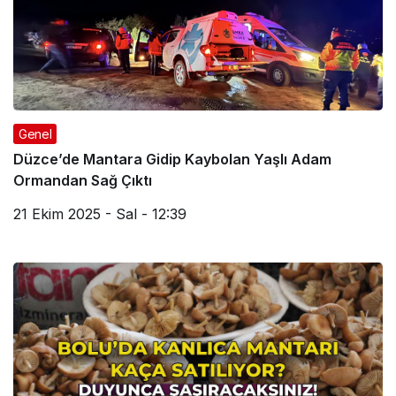
Genel
Düzce’de Mantara Gidip Kaybolan Yaşlı Adam
Ormandan Sağ Çıktı
21 Ekim 2025 - Sal - 12:39