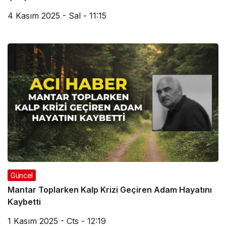
4 Kasım 2025 - Sal - 11:15
Güncel
Mantar Toplarken Kalp Krizi Geçiren Adam Hayatını
Kaybetti
1 Kasım 2025 - Cts - 12:19