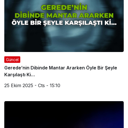
Güncel
Gerede’nin Dibinde Mantar Ararken Öyle Bir Şeyle
Karşılaştı Ki…
25 Ekim 2025 - Cts - 15:10