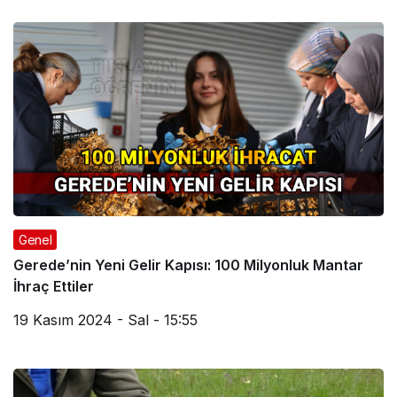
Genel
Gerede’nin Yeni Gelir Kapısı: 100 Milyonluk Mantar
İhraç Ettiler
19 Kasım 2024 - Sal - 15:55