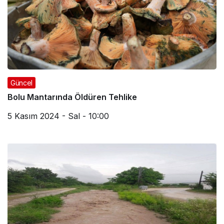
Güncel
Bolu Mantarında Öldüren Tehlike
5 Kasım 2024 - Sal - 10:00