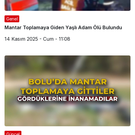
Genel
Mantar Toplamaya Giden Yaşlı Adam Ölü Bulundu
14 Kasım 2025 - Cum - 11:08
Güncel