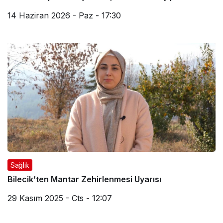
14 Haziran 2026 - Paz - 17:30
Sağlık
Bilecik’ten Mantar Zehirlenmesi Uyarısı
29 Kasım 2025 - Cts - 12:07