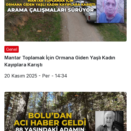
Genel
Mantar Toplamak İçin Ormana Giden Yaşlı Kadın
Kayıplara Karıştı
20 Kasım 2025 - Per - 14:34