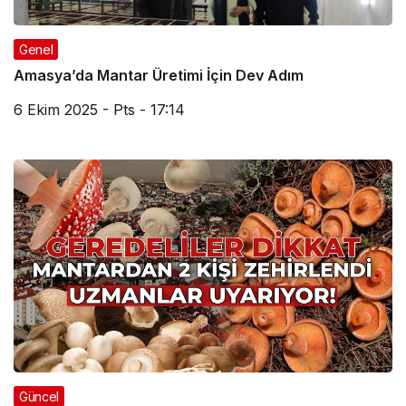
Genel
Amasya’da Mantar Üretimi İçin Dev Adım
6 Ekim 2025 - Pts - 17:14
Güncel