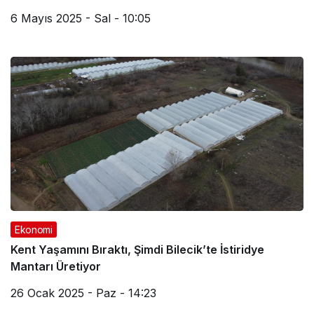
6 Mayıs 2025 - Sal - 10:05
Ekonomi
Kent Yaşamını Bıraktı, Şimdi Bilecik’te İstiridye
Mantarı Üretiyor
26 Ocak 2025 - Paz - 14:23