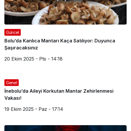
Güncel
Bolu’da Kanlıca Mantarı Kaça Satılıyor: Duyunca
Şaşıracaksınız
20 Ekim 2025 - Pts - 14:18
Genel
İnebolu’da Aileyi Korkutan Mantar Zehirlenmesi
Vakası!
19 Ekim 2025 - Paz - 17:14