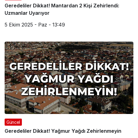
Geredeliler Dikkat! Mantardan 2 Kişi Zehirlendi:
Uzmanlar Uyarıyor
5 Ekim 2025 - Paz - 13:49
Güncel
Geredeliler Dikkat! Yağmur Yağdı Zehirlenmeyin