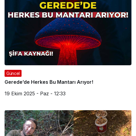
Güncel
Gerede’de Herkes Bu Mantarı Arıyor!
19 Ekim 2025 - Paz - 12:33