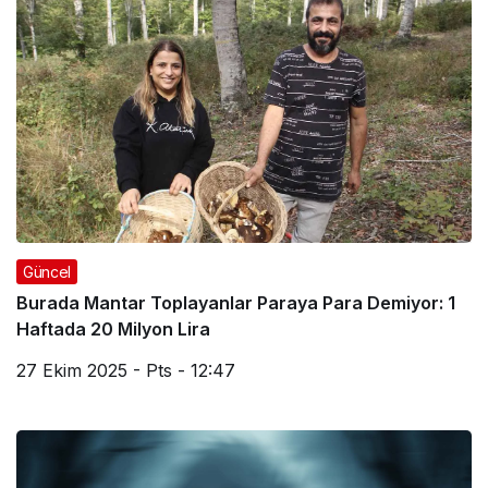
Güncel
Burada Mantar Toplayanlar Paraya Para Demiyor: 1
Haftada 20 Milyon Lira
27 Ekim 2025 - Pts - 12:47