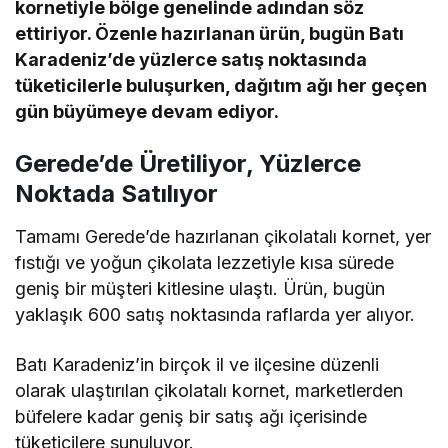
kornetiyle bölge genelinde adından söz
ettiriyor. Özenle hazırlanan ürün, bugün Batı
Karadeniz’de yüzlerce satış noktasında
tüketicilerle buluşurken, dağıtım ağı her geçen
gün büyümeye devam ediyor.
Gerede’de Üretiliyor, Yüzlerce
Noktada Satılıyor
Tamamı Gerede’de hazırlanan çikolatalı kornet, yer
fıstığı ve yoğun çikolata lezzetiyle kısa sürede
geniş bir müşteri kitlesine ulaştı. Ürün, bugün
yaklaşık 600 satış noktasında raflarda yer alıyor.
Batı Karadeniz’in birçok il ve ilçesine düzenli
olarak ulaştırılan çikolatalı kornet, marketlerden
büfelere kadar geniş bir satış ağı içerisinde
tüketicilere sunuluyor.