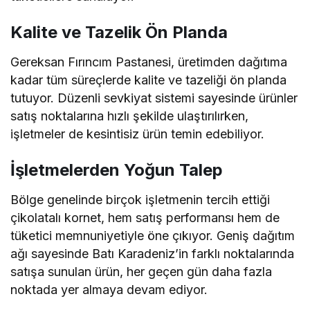
Kalite ve Tazelik Ön Planda
Gereksan Fırıncım Pastanesi, üretimden dağıtıma
kadar tüm süreçlerde kalite ve tazeliği ön planda
tutuyor. Düzenli sevkiyat sistemi sayesinde ürünler
satış noktalarına hızlı şekilde ulaştırılırken,
işletmeler de kesintisiz ürün temin edebiliyor.
İşletmelerden Yoğun Talep
Bölge genelinde birçok işletmenin tercih ettiği
çikolatalı kornet, hem satış performansı hem de
tüketici memnuniyetiyle öne çıkıyor. Geniş dağıtım
ağı sayesinde Batı Karadeniz’in farklı noktalarında
satışa sunulan ürün, her geçen gün daha fazla
noktada yer almaya devam ediyor.