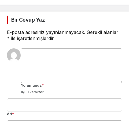
Bir Cevap Yaz
E-posta adresiniz yayınlanmayacak.
Gerekli alanlar
*
ile işaretlenmişlerdir
Yorumunuz
*
0
/30 karakter
Ad
*