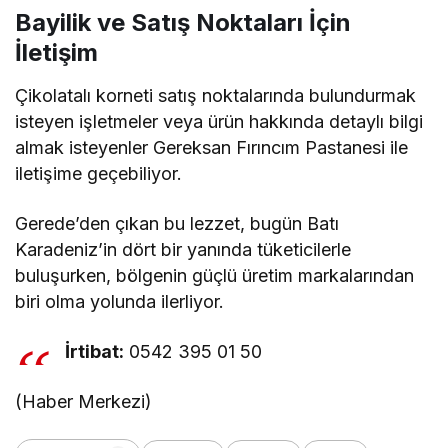
Bayilik ve Satış Noktaları İçin
İletişim
Çikolatalı korneti satış noktalarında bulundurmak
isteyen işletmeler veya ürün hakkında detaylı bilgi
almak isteyenler Gereksan Fırıncım Pastanesi ile
iletişime geçebiliyor.
Gerede’den çıkan bu lezzet, bugün Batı
Karadeniz’in dört bir yanında tüketicilerle
buluşurken, bölgenin güçlü üretim markalarından
biri olma yolunda ilerliyor.
İrtibat:
0542 395 01 50
(Haber Merkezi)