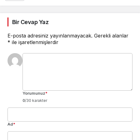
Bir Cevap Yaz
E-posta adresiniz yayınlanmayacak.
Gerekli alanlar
*
ile işaretlenmişlerdir
Yorumunuz
*
0
/30 karakter
Ad
*