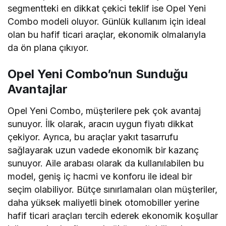
segmentteki en dikkat çekici teklif ise Opel Yeni
Combo modeli oluyor. Günlük kullanım için ideal
olan bu hafif ticari araçlar, ekonomik olmalarıyla
da ön plana çıkıyor.
Opel Yeni Combo’nun Sunduğu
Avantajlar
Opel Yeni Combo, müşterilere pek çok avantaj
sunuyor. İlk olarak, aracın uygun fiyatı dikkat
çekiyor. Ayrıca, bu araçlar yakıt tasarrufu
sağlayarak uzun vadede ekonomik bir kazanç
sunuyor. Aile arabası olarak da kullanılabilen bu
model, geniş iç hacmi ve konforu ile ideal bir
seçim olabiliyor. Bütçe sınırlamaları olan müşteriler,
daha yüksek maliyetli binek otomobiller yerine
hafif ticari araçları tercih ederek ekonomik koşullar