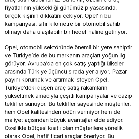
fiyatlarının yükseldiği günümüz piyasasında,
birçok kişinin dikkatini çekiyor. Opel’in bu
kampanyası, sıfır kilometre bir otomobil sahibi
olmayı daha ulaşılabilir bir hedef haline getiriyor.
Opel, otomobil sektöründe önemli bir yere sahiptir
ve Türkiye’de de bu markanın araçları yoğun ilgi
görüyor. Avrupa’da en çok satış yaptığı ülkeler
arasında Türkiye üçüncü sırada yer alıyor. Pazar
payını korumak ve artırmak isteyen Opel,
Türkiye’deki düşen araç satış rakamlarını
yükseltmek amacıyla çeşitli kampanyalar ve cazip
teklifler sunuyor. Bu teklifler sayesinde müşteriler,
hem Opel kalitesinden ödün vermiyor hem de
maliyet açısından büyük avantajlar elde ediyor.
Özellikle bütçesi kısıtlı olan müşterilere yönelik
olarak Opel, hafif ticari araçlar öneriyor. Bu