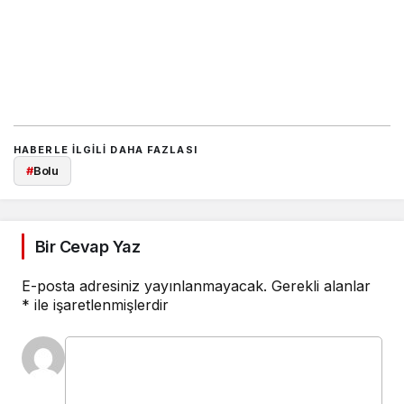
HABERLE ILGILI DAHA FAZLASI
#
Bolu
Bir Cevap Yaz
E-posta adresiniz yayınlanmayacak.
Gerekli alanlar
*
ile işaretlenmişlerdir