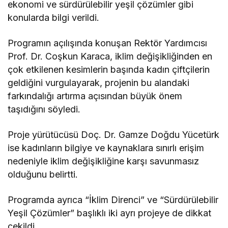
ekonomi ve sürdürülebilir yeşil çözümler gibi
konularda bilgi verildi.
Programın açılışında konuşan Rektör Yardımcısı
Prof. Dr. Coşkun Karaca, iklim değişikliğinden en
çok etkilenen kesimlerin başında kadın çiftçilerin
geldiğini vurgulayarak, projenin bu alandaki
farkındalığı artırma açısından büyük önem
taşıdığını söyledi.
Proje yürütücüsü Doç. Dr. Gamze Doğdu Yücetürk
ise kadınların bilgiye ve kaynaklara sınırlı erişim
nedeniyle iklim değişikliğine karşı savunmasız
olduğunu belirtti.
Programda ayrıca “İklim Direnci” ve “Sürdürülebilir
Yeşil Çözümler” başlıklı iki ayrı projeye de dikkat
çekildi.