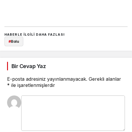
HABERLE ILGILI DAHA FAZLASI
#
Bolu
Bir Cevap Yaz
E-posta adresiniz yayınlanmayacak.
Gerekli alanlar
*
ile işaretlenmişlerdir