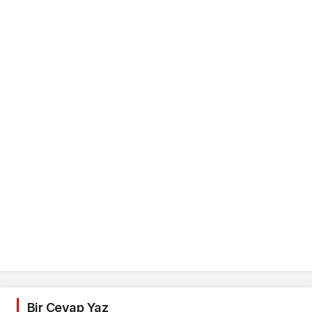
Bir Cevap Yaz