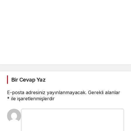
Bir Cevap Yaz
E-posta adresiniz yayınlanmayacak.
Gerekli alanlar
*
ile işaretlenmişlerdir