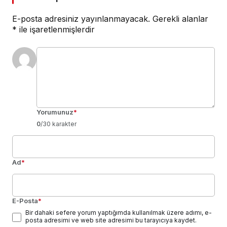
E-posta adresiniz yayınlanmayacak.
Gerekli alanlar
*
ile işaretlenmişlerdir
Yorumunuz
*
0
/30 karakter
Ad
*
E-Posta
*
Bir dahaki sefere yorum yaptığımda kullanılmak üzere adımı, e-
posta adresimi ve web site adresimi bu tarayıcıya kaydet.