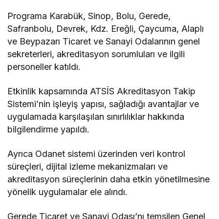
Programa Karabük, Sinop, Bolu, Gerede,
Safranbolu, Devrek, Kdz. Ereğli, Çaycuma, Alaplı
ve Beypazarı Ticaret ve Sanayi Odalarının genel
sekreterleri, akreditasyon sorumluları ve ilgili
personeller katıldı.
Etkinlik kapsamında ATSİS Akreditasyon Takip
Sistemi’nin işleyiş yapısı, sağladığı avantajlar ve
uygulamada karşılaşılan sınırlılıklar hakkında
bilgilendirme yapıldı.
Ayrıca Odanet sistemi üzerinden veri kontrol
süreçleri, dijital izleme mekanizmaları ve
akreditasyon süreçlerinin daha etkin yönetilmesine
yönelik uygulamalar ele alındı.
Gerede Ticaret ve Sanayi Odası’nı temsilen Genel