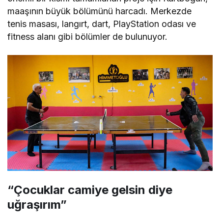
maaşının büyük bölümünü harcadı. Merkezde
tenis masası, langırt, dart, PlayStation odası ve
fitness alanı gibi bölümler de bulunuyor.
“Çocuklar camiye gelsin diye
uğraşırım”