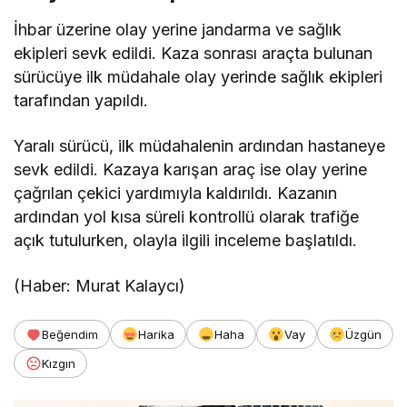
İhbar üzerine olay yerine jandarma ve sağlık
ekipleri sevk edildi. Kaza sonrası araçta bulunan
sürücüye ilk müdahale olay yerinde sağlık ekipleri
tarafından yapıldı.
Yaralı sürücü, ilk müdahalenin ardından hastaneye
sevk edildi. Kazaya karışan araç ise olay yerine
çağrılan çekici yardımıyla kaldırıldı. Kazanın
ardından yol kısa süreli kontrollü olarak trafiğe
açık tutulurken, olayla ilgili inceleme başlatıldı.
(Haber: Murat Kalaycı)
Beğendim
Harika
Haha
Vay
Üzgün
Kızgın