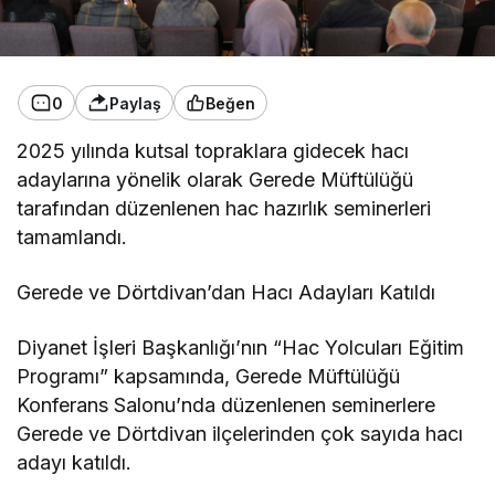
0
Paylaş
Beğen
2025 yılında kutsal topraklara gidecek hacı
adaylarına yönelik olarak Gerede Müftülüğü
tarafından düzenlenen hac hazırlık seminerleri
tamamlandı.
Gerede ve Dörtdivan’dan Hacı Adayları Katıldı
Diyanet İşleri Başkanlığı’nın “Hac Yolcuları Eğitim
Programı” kapsamında, Gerede Müftülüğü
Konferans Salonu’nda düzenlenen seminerlere
Gerede ve Dörtdivan ilçelerinden çok sayıda hacı
adayı katıldı.