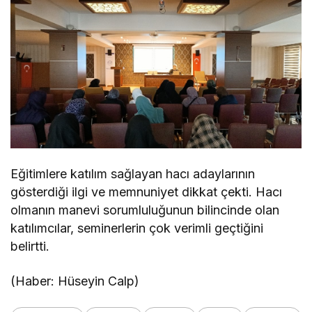
Eğitimlere katılım sağlayan hacı adaylarının
gösterdiği ilgi ve memnuniyet dikkat çekti. Hacı
olmanın manevi sorumluluğunun bilincinde olan
katılımcılar, seminerlerin çok verimli geçtiğini
belirtti.
(Haber: Hüseyin Calp)