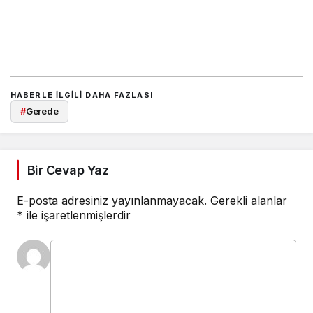
HABERLE ILGILI DAHA FAZLASI
#
Gerede
Bir Cevap Yaz
E-posta adresiniz yayınlanmayacak.
Gerekli alanlar
*
ile işaretlenmişlerdir