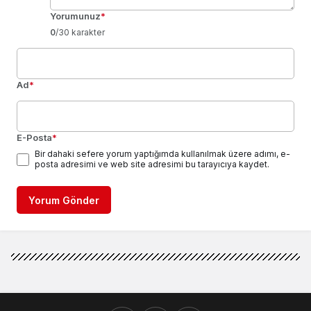
Yorumunuz
*
0
/30 karakter
Ad
*
E-Posta
*
Bir dahaki sefere yorum yaptığımda kullanılmak üzere adımı, e-
posta adresimi ve web site adresimi bu tarayıcıya kaydet.
Yorum Gönder