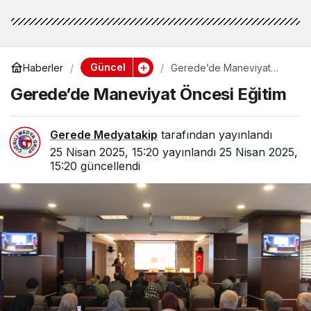
Güncel
Haberler
Gerede’de Maneviyat
Öncesi Eğitim
Gerede’de Maneviyat Öncesi Eğitim
Gerede Medyatakip
tarafından yayınlandı
25 Nisan 2025, 15:20
yayınlandı
25 Nisan 2025,
15:20
güncellendi