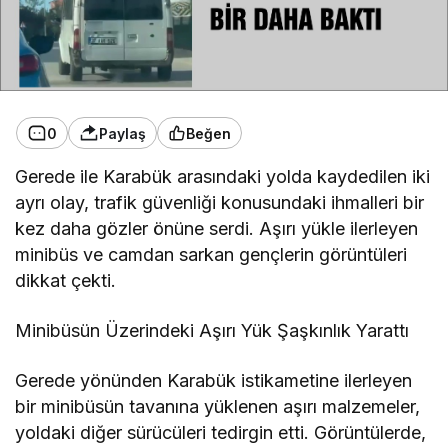
0
Paylaş
Beğen
Gerede ile Karabük arasındaki yolda kaydedilen iki
ayrı olay, trafik güvenliği konusundaki ihmalleri bir
kez daha gözler önüne serdi. Aşırı yükle ilerleyen
minibüs ve camdan sarkan gençlerin görüntüleri
dikkat çekti.
Minibüsün Üzerindeki Aşırı Yük Şaşkınlık Yarattı
Gerede yönünden Karabük istikametine ilerleyen
bir minibüsün tavanına yüklenen aşırı malzemeler,
yoldaki diğer sürücüleri tedirgin etti. Görüntülerde,