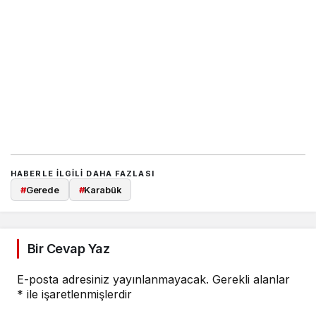
HABERLE ILGILI DAHA FAZLASI
#
Gerede
#
Karabük
Bir Cevap Yaz
E-posta adresiniz yayınlanmayacak.
Gerekli alanlar
*
ile işaretlenmişlerdir