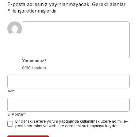
E-posta adresiniz yayınlanmayacak.
Gerekli alanlar
*
ile işaretlenmişlerdir
Yorumunuz
*
0
/30 karakter
Ad
*
E-Posta
*
Bir dahaki sefere yorum yaptığımda kullanılmak üzere adımı, e-
posta adresimi ve web site adresimi bu tarayıcıya kaydet.