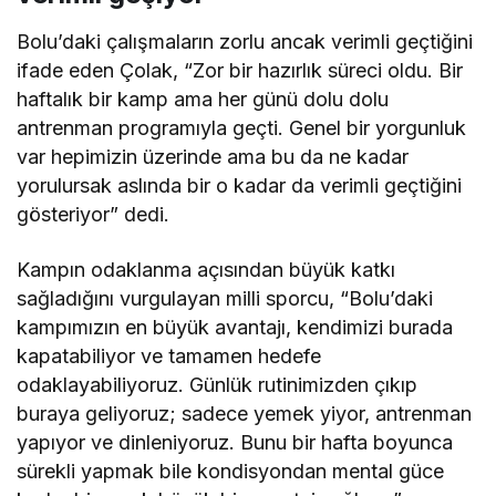
Bolu’daki çalışmaların zorlu ancak verimli geçtiğini
ifade eden Çolak, “Zor bir hazırlık süreci oldu. Bir
haftalık bir kamp ama her günü dolu dolu
antrenman programıyla geçti. Genel bir yorgunluk
var hepimizin üzerinde ama bu da ne kadar
yorulursak aslında bir o kadar da verimli geçtiğini
gösteriyor” dedi.
Kampın odaklanma açısından büyük katkı
sağladığını vurgulayan milli sporcu, “Bolu’daki
kampımızın en büyük avantajı, kendimizi burada
kapatabiliyor ve tamamen hedefe
odaklayabiliyoruz. Günlük rutinimizden çıkıp
buraya geliyoruz; sadece yemek yiyor, antrenman
yapıyor ve dinleniyoruz. Bunu bir hafta boyunca
sürekli yapmak bile kondisyondan mental güce