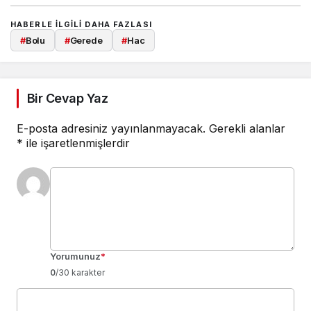
HABERLE ILGILI DAHA FAZLASI
#
Bolu
#
Gerede
#
Hac
Bir Cevap Yaz
E-posta adresiniz yayınlanmayacak.
Gerekli alanlar
*
ile işaretlenmişlerdir
Yorumunuz
*
0
/30 karakter