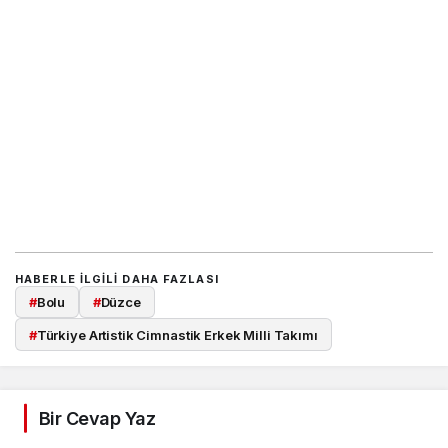
HABERLE ILGILI DAHA FAZLASI
#
Bolu
#
Düzce
#
Türkiye Artistik Cimnastik Erkek Milli Takımı
Bir Cevap Yaz