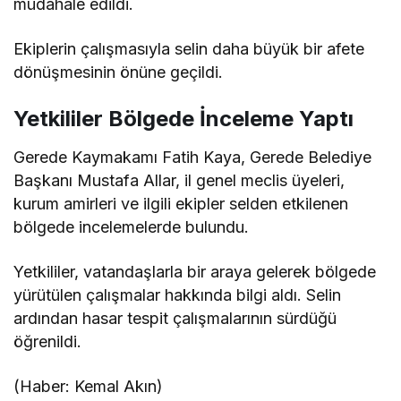
müdahale edildi.
Ekiplerin çalışmasıyla selin daha büyük bir afete
dönüşmesinin önüne geçildi.
Yetkililer Bölgede İnceleme Yaptı
Gerede Kaymakamı Fatih Kaya, Gerede Belediye
Başkanı Mustafa Allar, il genel meclis üyeleri,
kurum amirleri ve ilgili ekipler selden etkilenen
bölgede incelemelerde bulundu.
Yetkililer, vatandaşlarla bir araya gelerek bölgede
yürütülen çalışmalar hakkında bilgi aldı. Selin
ardından hasar tespit çalışmalarının sürdüğü
öğrenildi.
(Haber: Kemal Akın)