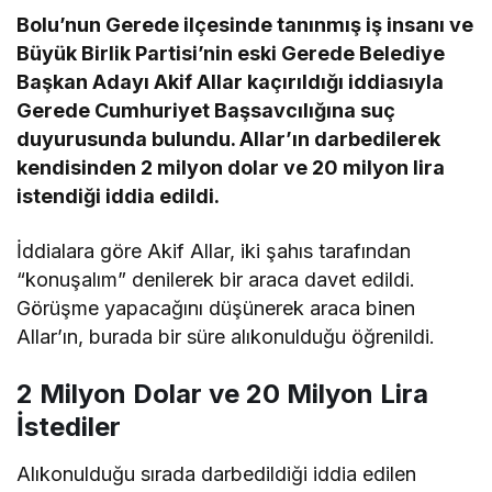
Bolu’nun Gerede ilçesinde tanınmış iş insanı ve
Büyük Birlik Partisi’nin eski Gerede Belediye
Başkan Adayı Akif Allar kaçırıldığı iddiasıyla
Gerede Cumhuriyet Başsavcılığına suç
duyurusunda bulundu. Allar’ın darbedilerek
kendisinden 2 milyon dolar ve 20 milyon lira
istendiği iddia edildi.
İddialara göre Akif Allar, iki şahıs tarafından
“konuşalım” denilerek bir araca davet edildi.
Görüşme yapacağını düşünerek araca binen
Allar’ın, burada bir süre alıkonulduğu öğrenildi.
2 Milyon Dolar ve 20 Milyon Lira
İstediler
Alıkonulduğu sırada darbedildiği iddia edilen