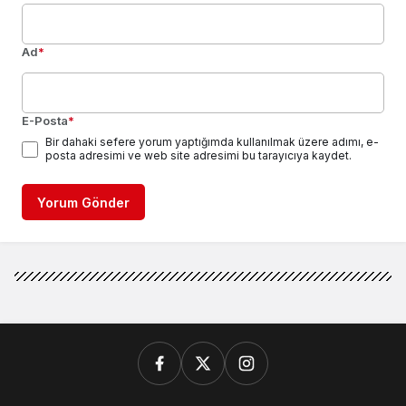
Ad
*
E-Posta
*
Bir dahaki sefere yorum yaptığımda kullanılmak üzere adımı, e-
posta adresimi ve web site adresimi bu tarayıcıya kaydet.
Yorum Gönder