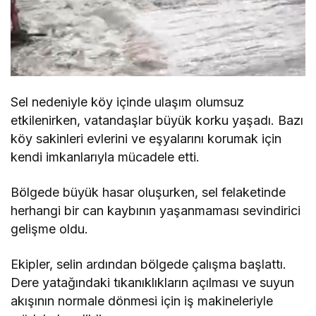
Sel nedeniyle köy içinde ulaşım olumsuz
etkilenirken, vatandaşlar büyük korku yaşadı. Bazı
köy sakinleri evlerini ve eşyalarını korumak için
kendi imkanlarıyla mücadele etti.
Bölgede büyük hasar oluşurken, sel felaketinde
herhangi bir can kaybının yaşanmaması sevindirici
gelişme oldu.
Ekipler, selin ardından bölgede çalışma başlattı.
Dere yatağındaki tıkanıklıkların açılması ve suyun
akışının normale dönmesi için iş makineleriyle