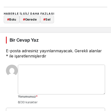
HABERLE ILGILI DAHA FAZLASI
#
Bolu
#
Gerede
#
Sel
Bir Cevap Yaz
E-posta adresiniz yayınlanmayacak.
Gerekli alanlar
*
ile işaretlenmişlerdir
Yorumunuz
*
0
/30 karakter