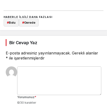
HABERLE ILGILI DAHA FAZLASI
#
Bolu
#
Gerede
Bir Cevap Yaz
E-posta adresiniz yayınlanmayacak.
Gerekli alanlar
*
ile işaretlenmişlerdir
Yorumunuz
*
0
/30 karakter