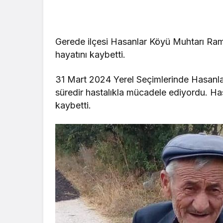
Gerede ilçesi Hasanlar Köyü Muhtarı Ram
hayatını kaybetti.
31 Mart 2024 Yerel Seçimlerinde Hasanla
süredir hastalıkla mücadele ediyordu. Ha
kaybetti.