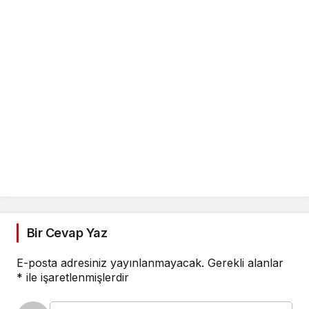
Bir Cevap Yaz
E-posta adresiniz yayınlanmayacak.
Gerekli alanlar
*
ile işaretlenmişlerdir