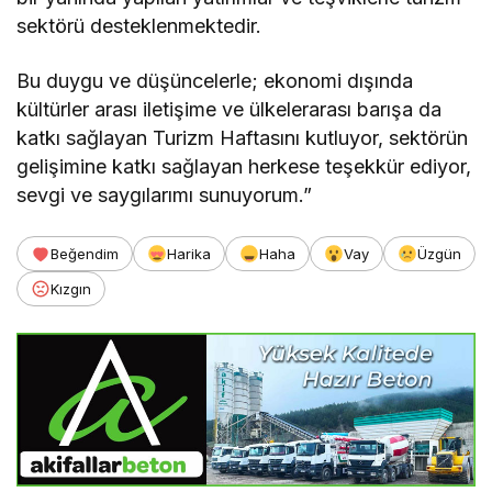
sektörü desteklenmektedir.
Bu duygu ve düşüncelerle; ekonomi dışında
kültürler arası iletişime ve ülkelerarası barışa da
katkı sağlayan Turizm Haftasını kutluyor, sektörün
gelişimine katkı sağlayan herkese teşekkür ediyor,
sevgi ve saygılarımı sunuyorum.”
Beğendim
Harika
Haha
Vay
Üzgün
Kızgın