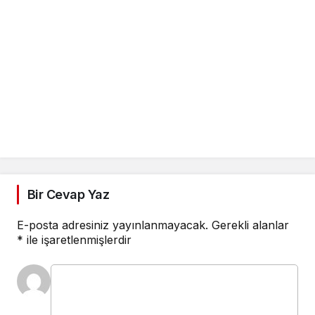
Bir Cevap Yaz
E-posta adresiniz yayınlanmayacak.
Gerekli alanlar
*
ile işaretlenmişlerdir