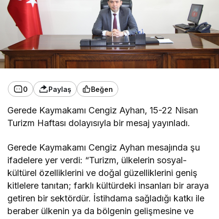
0
Paylaş
Beğen
Gerede Kaymakamı Cengiz Ayhan, 15-22 Nisan
Turizm Haftası dolayısıyla bir mesaj yayınladı.
Gerede Kaymakamı Cengiz Ayhan mesajında şu
ifadelere yer verdi: “Turizm, ülkelerin sosyal-
kültürel özelliklerini ve doğal güzelliklerini geniş
kitlelere tanıtan; farklı kültürdeki insanları bir araya
getiren bir sektördür. İstihdama sağladığı katkı ile
beraber ülkenin ya da bölgenin gelişmesine ve