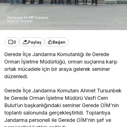
0
Paylaş
Beğen
Gerede İlçe Jandarma Komutanlığı ile Gerede
Orman İşletme Müdürlüğü, orman suçlarına karşı
ortak mücadele için bir araya gelerek seminer
düzenledi.
Gerede İlçe Jandarma Komutanı Ahmet Tursunbek
ile Gerede Orman İşletme Müdürü Vasfi Cem
Bulut’un başkanlığındaki seminer Gerede OİM’nin
toplantı salonunda gerçekleştirildi. Toplantıya
Jandarma personeli ile Gerede OİM’nin şef ve