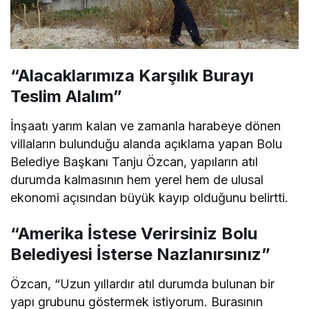
“Alacaklarımıza Karşılık Burayı
Teslim Alalım”
İnşaatı yarım kalan ve zamanla harabeye dönen
villaların bulunduğu alanda açıklama yapan Bolu
Belediye Başkanı Tanju Özcan, yapıların atıl
durumda kalmasının hem yerel hem de ulusal
ekonomi açısından büyük kayıp olduğunu belirtti.
“Amerika İstese Verirsiniz Bolu
Belediyesi İsterse Nazlanırsınız”
Özcan, “Uzun yıllardır atıl durumda bulunan bir
yapı grubunu göstermek istiyorum. Burasının