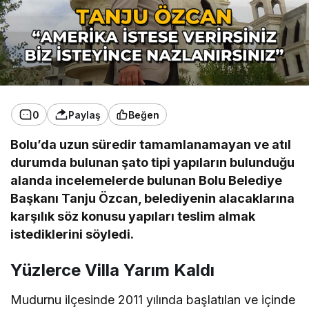
0
Paylaş
Beğen
Bolu’da uzun süredir tamamlanamayan ve atıl
durumda bulunan şato tipi yapıların bulunduğu
alanda incelemelerde bulunan Bolu Belediye
Başkanı Tanju Özcan, belediyenin alacaklarına
karşılık söz konusu yapıları teslim almak
istediklerini söyledi.
Yüzlerce Villa Yarım Kaldı
Mudurnu ilçesinde 2011 yılında başlatılan ve içinde