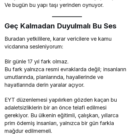
Ve bugün bu yapı taşı yerinden oynuyor.
Geç Kalmadan Duyulmalı Bu Ses
Buradan yetkililere, karar vericilere ve kamu
vicdanına sesleniyorum:
Bir günle 17 yıl fark olmaz.
Bu fark yalnızca resmi evraklarda değil; insanların
umutlarında, planlarında, hayallerinde ve
hayatlarında derin yaralar açıyor.
EYT düzenlemesi yapılırken gözden kaçan bu
adaletsizliklerin bir an önce telafi edilmesi
gerekiyor. Bu ülkenin eğitimli, çalışkan, yıllarca
prim ödemiş insanları, yalnızca bir gün farkla
mağdur edilmemeli.