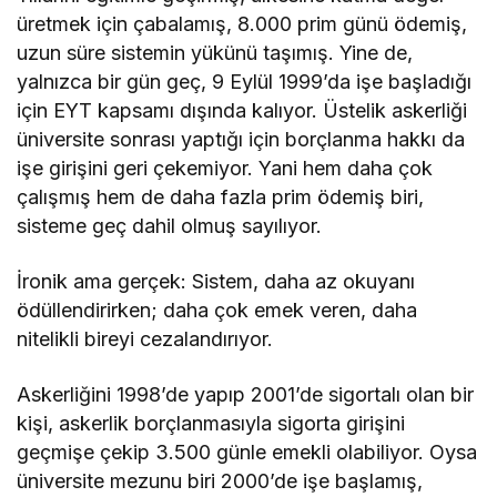
üretmek için çabalamış, 8.000 prim günü ödemiş,
uzun süre sistemin yükünü taşımış. Yine de,
yalnızca bir gün geç, 9 Eylül 1999’da işe başladığı
için EYT kapsamı dışında kalıyor. Üstelik askerliği
üniversite sonrası yaptığı için borçlanma hakkı da
işe girişini geri çekemiyor. Yani hem daha çok
çalışmış hem de daha fazla prim ödemiş biri,
sisteme geç dahil olmuş sayılıyor.
İronik ama gerçek: Sistem, daha az okuyanı
ödüllendirirken; daha çok emek veren, daha
nitelikli bireyi cezalandırıyor.
Askerliğini 1998’de yapıp 2001’de sigortalı olan bir
kişi, askerlik borçlanmasıyla sigorta girişini
geçmişe çekip 3.500 günle emekli olabiliyor. Oysa
üniversite mezunu biri 2000’de işe başlamış,