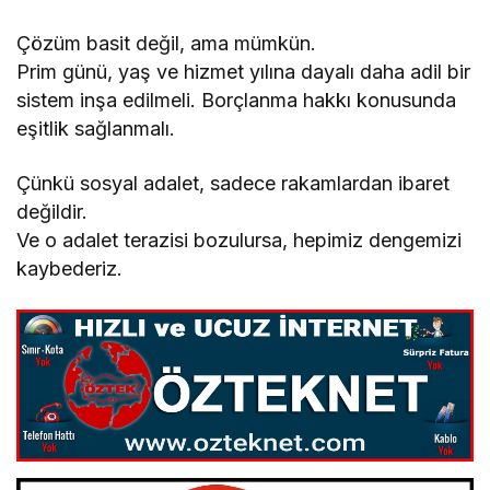
Çözüm basit değil, ama mümkün.
Prim günü, yaş ve hizmet yılına dayalı daha adil bir
sistem inşa edilmeli. Borçlanma hakkı konusunda
eşitlik sağlanmalı.
Çünkü sosyal adalet, sadece rakamlardan ibaret
değildir.
Ve o adalet terazisi bozulursa, hepimiz dengemizi
kaybederiz.