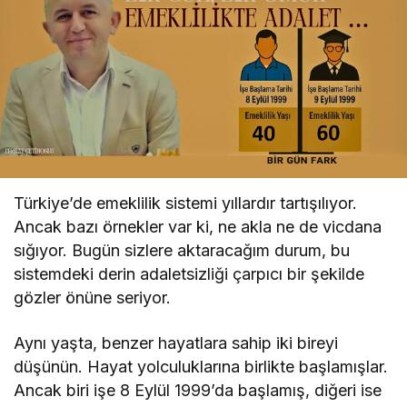
Türkiye’de emeklilik sistemi yıllardır tartışılıyor.
Ancak bazı örnekler var ki, ne akla ne de vicdana
sığıyor. Bugün sizlere aktaracağım durum, bu
sistemdeki derin adaletsizliği çarpıcı bir şekilde
gözler önüne seriyor.
Aynı yaşta, benzer hayatlara sahip iki bireyi
düşünün. Hayat yolculuklarına birlikte başlamışlar.
Ancak biri işe 8 Eylül 1999’da başlamış, diğeri ise