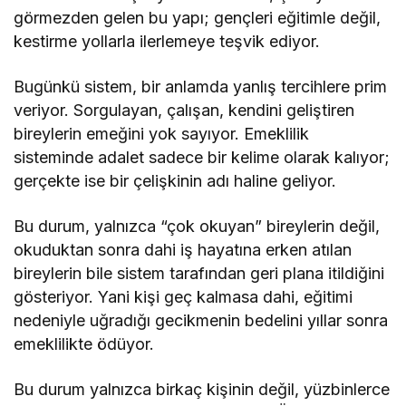
görmezden gelen bu yapı; gençleri eğitimle değil,
kestirme yollarla ilerlemeye teşvik ediyor.
Bugünkü sistem, bir anlamda yanlış tercihlere prim
veriyor. Sorgulayan, çalışan, kendini geliştiren
bireylerin emeğini yok sayıyor. Emeklilik
sisteminde adalet sadece bir kelime olarak kalıyor;
gerçekte ise bir çelişkinin adı haline geliyor.
Bu durum, yalnızca “çok okuyan” bireylerin değil,
okuduktan sonra dahi iş hayatına erken atılan
bireylerin bile sistem tarafından geri plana itildiğini
gösteriyor. Yani kişi geç kalmasa dahi, eğitimi
nedeniyle uğradığı gecikmenin bedelini yıllar sonra
emeklilikte ödüyor.
Bu durum yalnızca birkaç kişinin değil, yüzbinlerce