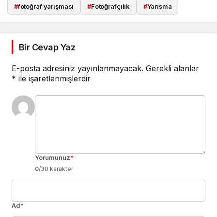
#
fotoğraf yarışması
#
Fotoğrafçılık
#
Yarışma
Bir Cevap Yaz
E-posta adresiniz yayınlanmayacak.
Gerekli alanlar
*
ile işaretlenmişlerdir
Yorumunuz
*
0
/30 karakter
Ad
*