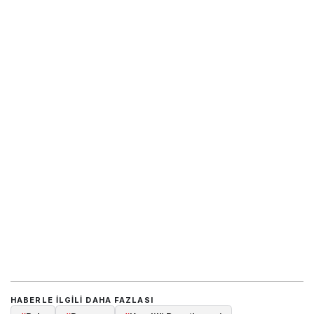
HABERLE ILGILI DAHA FAZLASI