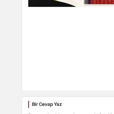
Bir Cevap Yaz