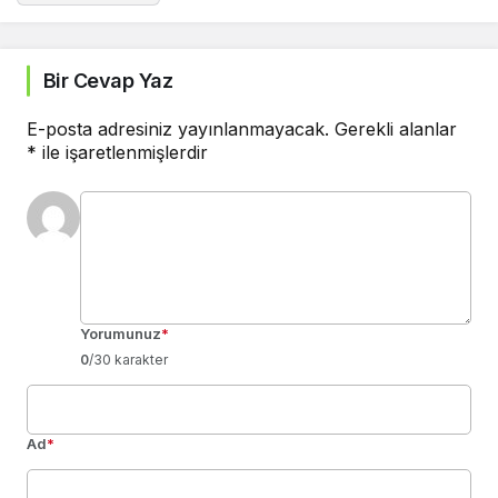
Bir Cevap Yaz
E-posta adresiniz yayınlanmayacak.
Gerekli alanlar
*
ile işaretlenmişlerdir
Yorumunuz
*
0
/30 karakter
Ad
*