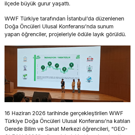
ilçede büyük gurur yaşattı.
WWF Türkiye tarafından İstanbul’da düzenlenen
Doğa Öncüleri Ulusal Konferansı’nda sunum
yapan öğrenciler, projeleriyle ödüle layık görüldü.
16 Haziran 2026 tarihinde gerçekleştirilen WWF
Türkiye Doğa Öncüleri Ulusal Konferansı’na katılan
Gerede Bilim ve Sanat Merkezi öğrencileri, “GEO-