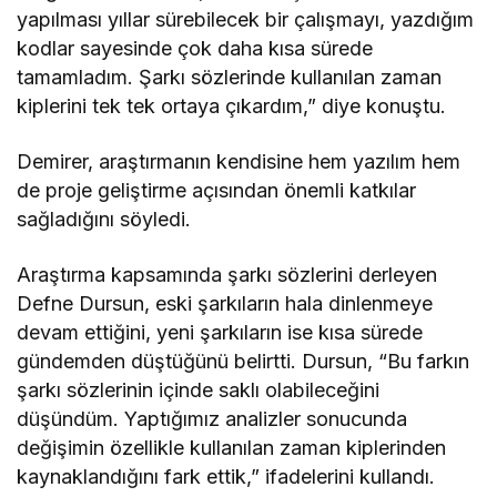
yapılması yıllar sürebilecek bir çalışmayı, yazdığım
kodlar sayesinde çok daha kısa sürede
tamamladım. Şarkı sözlerinde kullanılan zaman
kiplerini tek tek ortaya çıkardım,” diye konuştu.
Demirer, araştırmanın kendisine hem yazılım hem
de proje geliştirme açısından önemli katkılar
sağladığını söyledi.
Araştırma kapsamında şarkı sözlerini derleyen
Defne Dursun, eski şarkıların hala dinlenmeye
devam ettiğini, yeni şarkıların ise kısa sürede
gündemden düştüğünü belirtti. Dursun, “Bu farkın
şarkı sözlerinin içinde saklı olabileceğini
düşündüm. Yaptığımız analizler sonucunda
değişimin özellikle kullanılan zaman kiplerinden
kaynaklandığını fark ettik,” ifadelerini kullandı.