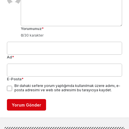
Yorumunuz
*
0
/30 karakter
Ad
*
E-Posta
*
Bir dahaki sefere yorum yaptığımda kullanılmak üzere adımı, e-
posta adresimi ve web site adresimi bu tarayıcıya kaydet.
Yorum Gönder