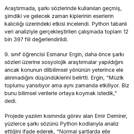
Araştırmada, şarkı sözlerinde kullanılan geçmiş,
şimdiki ve gelecek zaman kiplerinin eserlerin
kalıcılığı üzerindeki etkisi incelendi. Python tabanlı
veri analiziyle gerçekleştirilen çalışmada toplam 12
bin 397 fiil değerlendirildi.
9. sınıf öğrencisi Esmanur Ergin, daha önce şarkı
sözleri üzerine sosyolojik araştırmalar yapıldığını
ancak konunun dilbilimsel yönünün yeterince ele
alınmadığını düşündüklerini belirtti. Ergin, “Müzik
toplumu yansıtıyor ama aynı zamanda etkiliyor. Biz
bunu bilimsel verilerle ortaya koymak istedik,”
dedi.
Projede yazılım kısmında görev alan Emir Demirer,
yüzlerce şarkı sözünü Python kodlarıyla analiz
ettiğini ifade ederek, “Normal şartlarda elle