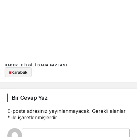
HABERLE ILGILI DAHA FAZLASI
#
Karabük
Bir Cevap Yaz
E-posta adresiniz yayınlanmayacak.
Gerekli alanlar
*
ile işaretlenmişlerdir