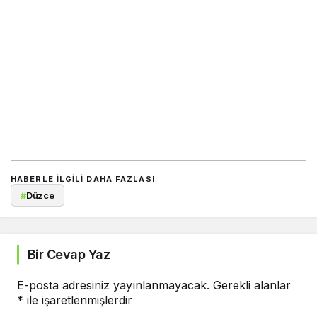
HABERLE ILGILI DAHA FAZLASI
#
Düzce
Bir Cevap Yaz
E-posta adresiniz yayınlanmayacak.
Gerekli alanlar
*
ile işaretlenmişlerdir