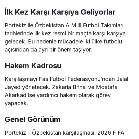
İlk Kez Karşı Karşıya Geliyorlar
Portekiz ile Özbekistan A Milli Futbol Takımları
tarihlerinde ilk kez resmi bir maçta karşı karşıya
gelecek. Bu nedenle mücadele iki ülke futbolu
açısından da ayrı bir önem taşıyor.
Hakem Kadrosu
Karşılaşmayı Fas Futbol Federasyonu’ndan Jalal
Jayed yönetecek. Zakaria Brinsi ve Mostafa
Akarkad ise yardımcı hakem olarak görev
yapacak.
Genel Görünüm
Portekiz – Özbekistan karşılaşması, 2026 FIFA