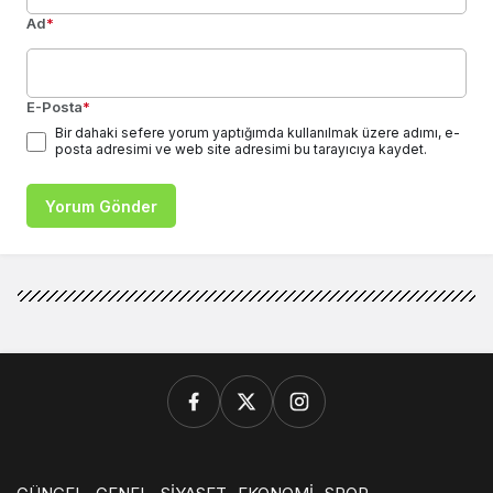
Ad
*
E-Posta
*
Bir dahaki sefere yorum yaptığımda kullanılmak üzere adımı, e-
posta adresimi ve web site adresimi bu tarayıcıya kaydet.
Yorum Gönder