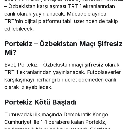
– Özbekistan karşılaşması TRT 1 ekranlarından
canlı olarak yayınlanacak. Mücadele ayrıca
TRT’nin dijital platformu tabii üzerinden de takip
edilebilecek.
Portekiz – Özbekistan Maçı Şifresiz
Mi?
Evet, Portekiz – Özbekistan maçı
şifresiz
olarak
TRT 1 ekranlarından yayınlanacak. Futbolseverler
karşılaşmayı herhangi bir ücret ödemeden canlı
olarak izleyebilecek.
Portekiz Kötü Başladı
Turnuvadaki ilk maçında Demokratik Kongo
Cumhuriyeti ile 1-1 berabere kalan Portekiz,