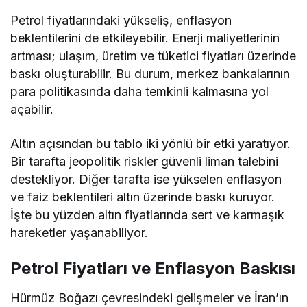
Petrol fiyatlarındaki yükseliş, enflasyon
beklentilerini de etkileyebilir. Enerji maliyetlerinin
artması; ulaşım, üretim ve tüketici fiyatları üzerinde
baskı oluşturabilir. Bu durum, merkez bankalarının
para politikasında daha temkinli kalmasına yol
açabilir.
Altın açısından bu tablo iki yönlü bir etki yaratıyor.
Bir tarafta jeopolitik riskler güvenli liman talebini
destekliyor. Diğer tarafta ise yükselen enflasyon
ve faiz beklentileri altın üzerinde baskı kuruyor.
İşte bu yüzden altın fiyatlarında sert ve karmaşık
hareketler yaşanabiliyor.
Petrol Fiyatları ve Enflasyon Baskısı
Hürmüz Boğazı çevresindeki gelişmeler ve İran’ın