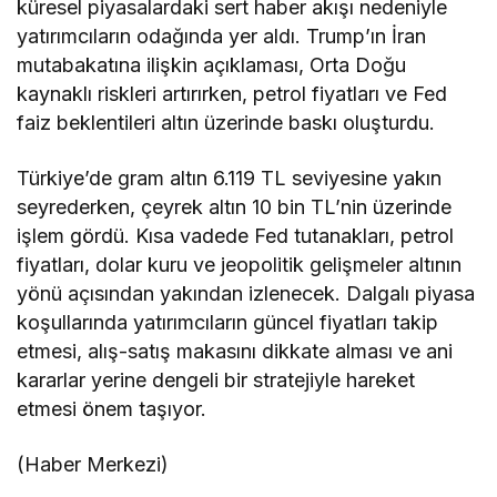
küresel piyasalardaki sert haber akışı nedeniyle
yatırımcıların odağında yer aldı. Trump’ın İran
mutabakatına ilişkin açıklaması, Orta Doğu
kaynaklı riskleri artırırken, petrol fiyatları ve Fed
faiz beklentileri altın üzerinde baskı oluşturdu.
Türkiye’de gram altın 6.119 TL seviyesine yakın
seyrederken, çeyrek altın 10 bin TL’nin üzerinde
işlem gördü. Kısa vadede Fed tutanakları, petrol
fiyatları, dolar kuru ve jeopolitik gelişmeler altının
yönü açısından yakından izlenecek. Dalgalı piyasa
koşullarında yatırımcıların güncel fiyatları takip
etmesi, alış-satış makasını dikkate alması ve ani
kararlar yerine dengeli bir stratejiyle hareket
etmesi önem taşıyor.
(Haber Merkezi)