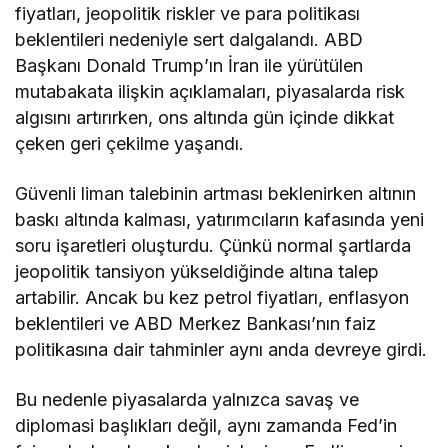
fiyatları, jeopolitik riskler ve para politikası
beklentileri nedeniyle sert dalgalandı. ABD
Başkanı Donald Trump’ın İran ile yürütülen
mutabakata ilişkin açıklamaları, piyasalarda risk
algısını artırırken, ons altında gün içinde dikkat
çeken geri çekilme yaşandı.
Güvenli liman talebinin artması beklenirken altının
baskı altında kalması, yatırımcıların kafasında yeni
soru işaretleri oluşturdu. Çünkü normal şartlarda
jeopolitik tansiyon yükseldiğinde altına talep
artabilir. Ancak bu kez petrol fiyatları, enflasyon
beklentileri ve ABD Merkez Bankası’nın faiz
politikasına dair tahminler aynı anda devreye girdi.
Bu nedenle piyasalarda yalnızca savaş ve
diplomasi başlıkları değil, aynı zamanda Fed’in