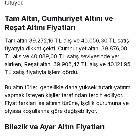
tutuyor.
Tam Altın, Cumhuriyet Altını ve
Reşat Altını Fiyatları
Tam altın 39.272,16 TL alış ve 40.056,30 TL satış
fiyatıyla dikkat çekti. Cumhuriyet altını 39.876,00
TL alış ve 40.089,00 TL satış seviyesinde yer
alırken, Reşat altını 39.908,47 TL alış ve 40.121,95
TL satış fiyatıyla işlem gördü.
Bu altın türleri genellikle daha yüksek tutarlı yatırım
yapmak isteyen kişiler tarafından tercih ediliyor.
Fiyat farkları ise altının türüne, işçilik durumuna ve
piyasa koşullarına göre değişebiliyor.
Bilezik ve Ayar Altın Fiyatları