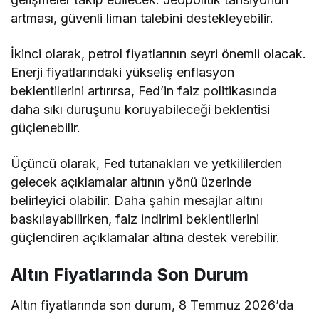
artması, güvenli liman talebini destekleyebilir.
İkinci olarak, petrol fiyatlarının seyri önemli olacak.
Enerji fiyatlarındaki yükseliş enflasyon
beklentilerini artırırsa, Fed’in faiz politikasında
daha sıkı duruşunu koruyabileceği beklentisi
güçlenebilir.
Üçüncü olarak, Fed tutanakları ve yetkililerden
gelecek açıklamalar altının yönü üzerinde
belirleyici olabilir. Daha şahin mesajlar altını
baskılayabilirken, faiz indirimi beklentilerini
güçlendiren açıklamalar altına destek verebilir.
Altın Fiyatlarında Son Durum
Altın fiyatlarında son durum, 8 Temmuz 2026’da