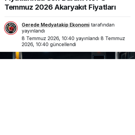
Temmuz 2026 Akaryakıt Fiyatları
Gerede Medyatakip Ekonomi
tarafından
yayınlandı
8 Temmuz 2026, 10:40
yayınlandı
8 Temmuz
2026, 10:40
güncellendi