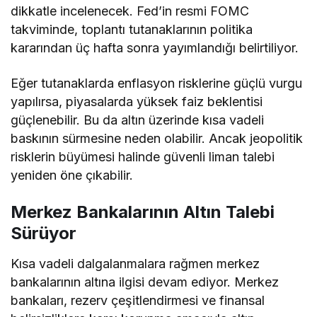
dikkatle incelenecek. Fed’in resmi FOMC
takviminde, toplantı tutanaklarının politika
kararından üç hafta sonra yayımlandığı belirtiliyor.
Eğer tutanaklarda enflasyon risklerine güçlü vurgu
yapılırsa, piyasalarda yüksek faiz beklentisi
güçlenebilir. Bu da altın üzerinde kısa vadeli
baskının sürmesine neden olabilir. Ancak jeopolitik
risklerin büyümesi halinde güvenli liman talebi
yeniden öne çıkabilir.
Merkez Bankalarının Altın Talebi
Sürüyor
Kısa vadeli dalgalanmalara rağmen merkez
bankalarının altına ilgisi devam ediyor. Merkez
bankaları, rezerv çeşitlendirmesi ve finansal