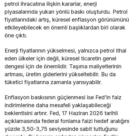
petrol ihracatına ilişkin kararlar, enerji
piyasalarında yukarı yönlü baskı oluşturdu. Petrol
fiyatlarındaki artış, küresel enflasyon görünümünü
etkileyebilecek en önemli başlıklardan biri olarak
öne çıktı.
Enerji fiyatlarının yükselmesi, yalnızca petrol ithal
eden ülkeler için değil, küresel ticaretin genel
dengesi için de önemlidir. Taşıma maliyetlerinin
artması, üretim giderlerini yükseltebilir. Bu da
tüketici fiyatlarına zamanla yansıyabilir.
Enflasyon baskısının güçlenmesi ise Fed’in faiz
indirimlerine daha mesafeli yaklaşabileceği
beklentisini artırır. Fed, 17 Haziran 2026 tarihli
açıklamasında federal fonlama faizi hedef aralığını
yüzde 3,50-3,75 seviyesinde sabit tuttuğunu