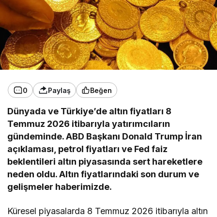
0
Paylaş
Beğen
Dünyada ve Türkiye’de altın fiyatları 8
Temmuz 2026 itibarıyla yatırımcıların
gündeminde. ABD Başkanı Donald Trump İran
açıklaması, petrol fiyatları ve Fed faiz
beklentileri altın piyasasında sert hareketlere
neden oldu. Altın fiyatlarındaki son durum ve
gelişmeler haberimizde.
Küresel piyasalarda 8 Temmuz 2026 itibarıyla altın