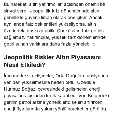
Bu hareket, altın yatırımcıları açısından önemli bir
sinyal verdi. Jeopolitik kriz dönemlerinde altın
genellikle güvenli liman olarak öne çıkar. Ancak
aynı anda faiz beklentileri yükseliyorsa, altın
üzerindeki baskı artabilir. Çünkü altın faiz getirisi
sağlamaz. Yatırımcılar, yüksek faiz dönemlerinde
getiri sunan varlıklara daha fazla yönelebilir.
Jeopolitik Riskler Altın Piyasasını
Nasıl Etkiledi?
İran merkezli gelişmeler, Orta Doğu’da tansiyonun
yeniden yükselmesine neden oldu. Özellikle
Hürmüz Boğazı çevresindeki gelişmeler, enerji
piyasaları açısından kritik kabul ediliyor. Bölgedeki
gerilim petrol arzına yönelik endişeleri artırırken,
enerji fiyatlarında yukarı yönlü hareketler görüldü.