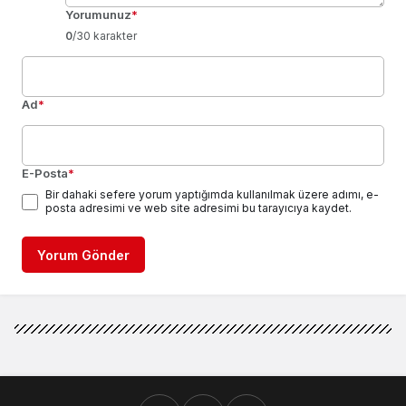
Yorumunuz
*
0
/30 karakter
Ad
*
E-Posta
*
Bir dahaki sefere yorum yaptığımda kullanılmak üzere adımı, e-
posta adresimi ve web site adresimi bu tarayıcıya kaydet.
Yorum Gönder