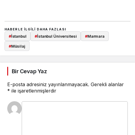
HABERLE ILGILI DAHA FAZLASI
#
İstanbul
#
İstanbul Üniversitesi
#
Marmara
#
Müsilaj
Bir Cevap Yaz
E-posta adresiniz yayınlanmayacak.
Gerekli alanlar
*
ile işaretlenmişlerdir