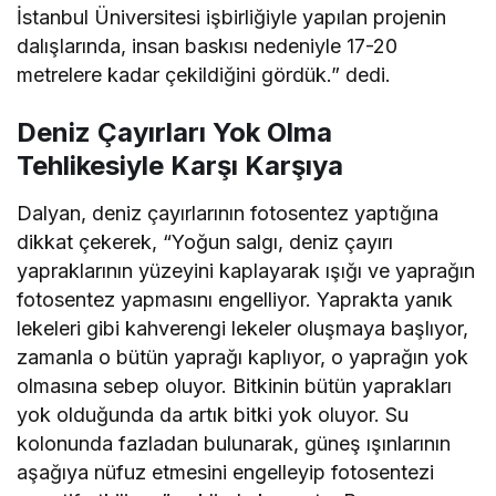
İstanbul Üniversitesi işbirliğiyle yapılan projenin
dalışlarında, insan baskısı nedeniyle 17-20
metrelere kadar çekildiğini gördük.” dedi.
Deniz Çayırları Yok Olma
Tehlikesiyle Karşı Karşıya
Dalyan, deniz çayırlarının fotosentez yaptığına
dikkat çekerek, “Yoğun salgı, deniz çayırı
yapraklarının yüzeyini kaplayarak ışığı ve yaprağın
fotosentez yapmasını engelliyor. Yaprakta yanık
lekeleri gibi kahverengi lekeler oluşmaya başlıyor,
zamanla o bütün yaprağı kaplıyor, o yaprağın yok
olmasına sebep oluyor. Bitkinin bütün yaprakları
yok olduğunda da artık bitki yok oluyor. Su
kolonunda fazladan bulunarak, güneş ışınlarının
aşağıya nüfuz etmesini engelleyip fotosentezi