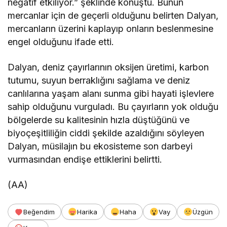
negatif etkiliyor.” şeklinde konuştu. Bunun
mercanlar için de geçerli olduğunu belirten Dalyan,
mercanların üzerini kaplayıp onların beslenmesine
engel olduğunu ifade etti.
Dalyan, deniz çayırlarının oksijen üretimi, karbon
tutumu, suyun berraklığını sağlama ve deniz
canlılarına yaşam alanı sunma gibi hayati işlevlere
sahip olduğunu vurguladı. Bu çayırların yok olduğu
bölgelerde su kalitesinin hızla düştüğünü ve
biyoçeşitliliğin ciddi şekilde azaldığını söyleyen
Dalyan, müsilajın bu ekosisteme son darbeyi
vurmasından endişe ettiklerini belirtti.
(AA)
Beğendim
Harika
Haha
Vay
Üzgün