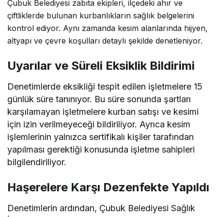
Çubuk Belediyesi zabıta ekipleri, ilçedeki ahır ve
çiftliklerde bulunan kurbanlıkların sağlık belgelerini
kontrol ediyor. Aynı zamanda kesim alanlarında hijyen,
altyapı ve çevre koşulları detaylı şekilde denetleniyor.
Uyarılar ve Süreli Eksiklik Bildirimi
Denetimlerde eksikliği tespit edilen işletmelere 15
günlük süre tanınıyor. Bu süre sonunda şartları
karşılamayan işletmelere kurban satışı ve kesimi
için izin verilmeyeceği bildiriliyor. Ayrıca kesim
işlemlerinin yalnızca sertifikalı kişiler tarafından
yapılması gerektiği konusunda işletme sahipleri
bilgilendiriliyor.
Haşerelere Karşı Dezenfekte Yapıldı
Denetimlerin ardından, Çubuk Belediyesi Sağlık