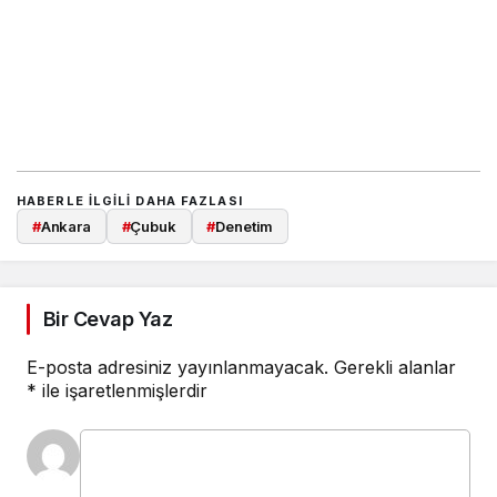
HABERLE ILGILI DAHA FAZLASI
#
Ankara
#
Çubuk
#
Denetim
Bir Cevap Yaz
E-posta adresiniz yayınlanmayacak.
Gerekli alanlar
*
ile işaretlenmişlerdir