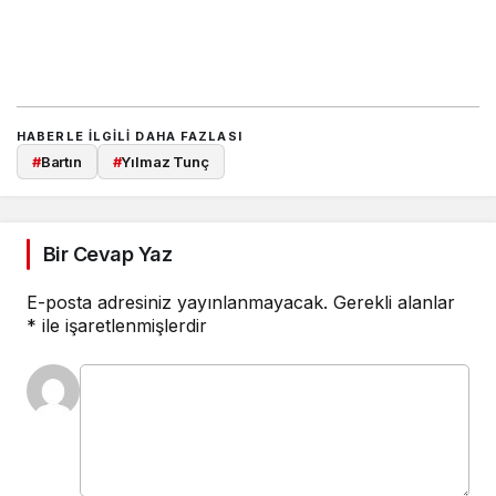
HABERLE ILGILI DAHA FAZLASI
#
Bartın
#
Yılmaz Tunç
Bir Cevap Yaz
E-posta adresiniz yayınlanmayacak.
Gerekli alanlar
*
ile işaretlenmişlerdir