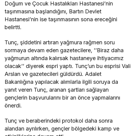
Doğum ve Çocuk Hastalıkları Hastanesi’nin
taşınmasına başlandığını, Bartın Devlet
Hastanesi’nin ise taşınmasının sona ereceğini
belirtti.
Tunç, şiddetini artıran yağmura rağmen soru
sormaya devam eden gazetecilere, ’’Biraz daha
yağmurun altında kalırsak hastaneye ihtiyacımız
olacak’’ diyerek espri yaptı. Tunç’un bu esprisi Vali
Arslan ve gazetecileri güldürdü. Adalet
Bakanlığına yapılacak alımlarla ilgili soruya da
yanıt veren Tunç, aranan şartları sağlayan
gençlerin başvurularını bir an önce yapmalarını
önerdi.
Tunç ve beraberindeki protokol daha sonra
alandan ayrılırken, gençler bölgedeki kamp ve