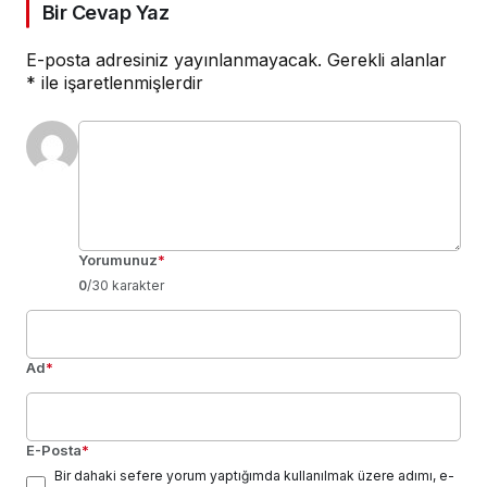
Bir Cevap Yaz
E-posta adresiniz yayınlanmayacak.
Gerekli alanlar
*
ile işaretlenmişlerdir
Yorumunuz
*
0
/30 karakter
Ad
*
E-Posta
*
Bir dahaki sefere yorum yaptığımda kullanılmak üzere adımı, e-