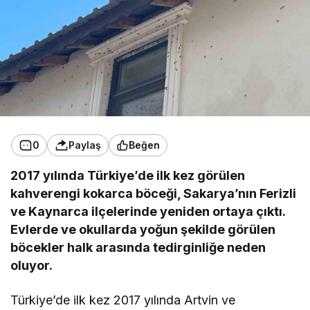
0
Paylaş
Beğen
2017 yılında Türkiye’de ilk kez görülen
kahverengi kokarca böceği, Sakarya’nın Ferizli
ve Kaynarca ilçelerinde yeniden ortaya çıktı.
Evlerde ve okullarda yoğun şekilde görülen
böcekler halk arasında tedirginliğe neden
oluyor.
Türkiye’de ilk kez 2017 yılında Artvin ve