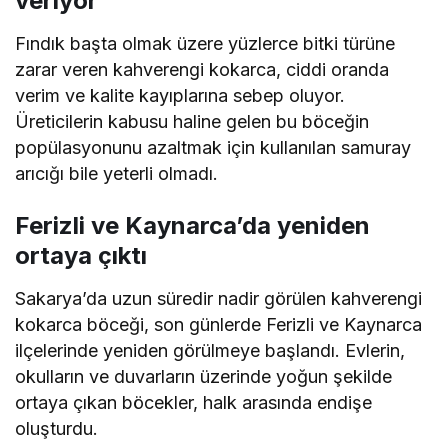
veriyor
Fındık başta olmak üzere yüzlerce bitki türüne
zarar veren kahverengi kokarca, ciddi oranda
verim ve kalite kayıplarına sebep oluyor.
Üreticilerin kabusu haline gelen bu böceğin
popülasyonunu azaltmak için kullanılan samuray
arıcığı bile yeterli olmadı.
Ferizli ve Kaynarca’da yeniden
ortaya çıktı
Sakarya’da uzun süredir nadir görülen kahverengi
kokarca böceği, son günlerde Ferizli ve Kaynarca
ilçelerinde yeniden görülmeye başlandı. Evlerin,
okulların ve duvarların üzerinde yoğun şekilde
ortaya çıkan böcekler, halk arasında endişe
oluşturdu.