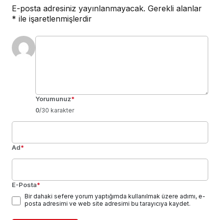
E-posta adresiniz yayınlanmayacak.
Gerekli alanlar
*
ile işaretlenmişlerdir
Yorumunuz
*
0
/30 karakter
Ad
*
E-Posta
*
Bir dahaki sefere yorum yaptığımda kullanılmak üzere adımı, e-
posta adresimi ve web site adresimi bu tarayıcıya kaydet.