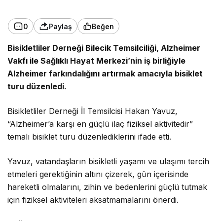
0
Paylaş
Beğen
Bisikletliler Derneği Bilecik Temsilciliği, Alzheimer
Vakfı ile Sağlıklı Hayat Merkezi’nin iş birliğiyle
Alzheimer farkındalığını artırmak amacıyla bisiklet
turu düzenledi.
Bisikletliler Derneği İl Temsilcisi Hakan Yavuz,
“Alzheimer’a karşı en güçlü ilaç fiziksel aktivitedir”
temalı bisiklet turu düzenlediklerini ifade etti.
Yavuz, vatandaşların bisikletli yaşamı ve ulaşımı tercih
etmeleri gerektiğinin altını çizerek, gün içerisinde
hareketli olmalarını, zihin ve bedenlerini güçlü tutmak
için fiziksel aktiviteleri aksatmamalarını önerdi.