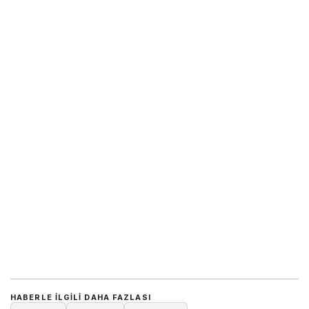
HABERLE ILGILI DAHA FAZLASI