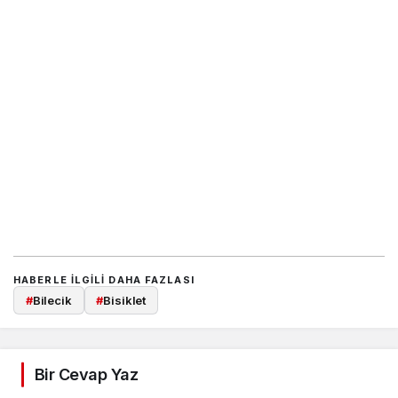
HABERLE ILGILI DAHA FAZLASI
#
Bilecik
#
Bisiklet
Bir Cevap Yaz