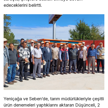
edeceklerini belirtti.
Yeniçağa ve Seben’de, tarım müdürlükleriyle çeşitli
ürün denemeleri yaptıklarını aktaran Düşünceli, 2