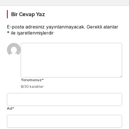
Bir Cevap Yaz
E-posta adresiniz yayınlanmayacak.
Gerekli alanlar
*
ile işaretlenmişlerdir
Yorumunuz
*
0
/30 karakter
Ad
*